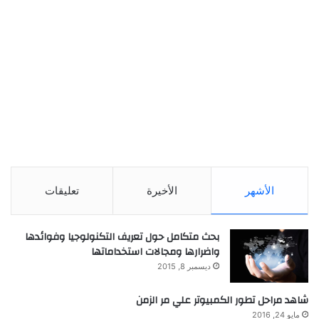
الأشهر
الأخيرة
تعليقات
بحث متكامل حول تعريف التكنولوجيا وفوائدها
واضرارها ومجالات استخداماتها
ديسمبر 8, 2015
شاهد مراحل تطور الكمبيوتر علي مر الزمن
مايو 24, 2016