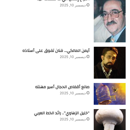
ديسمبر 10, 2025
أيمن المالكي… فنان تفوق على أستاذه
ديسمبر 10, 2025
صانع أقفاص الحجال أسير مهنته
ديسمبر 10, 2025
“خليل الزهاوي”.. رائد الخط العربي
ديسمبر 10, 2025