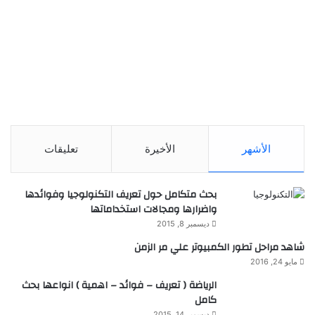
الأشهر
الأخيرة
تعليقات
بحث متكامل حول تعريف التكنولوجيا وفوائدها
واضرارها ومجالات استخداماتها
ديسمبر 8, 2015
شاهد مراحل تطور الكمبيوتر علي مر الزمن
مايو 24, 2016
الرياضة ( تعريف – فوائد – اهمية ) انواعها بحث
كامل
ديسمبر 14, 2015