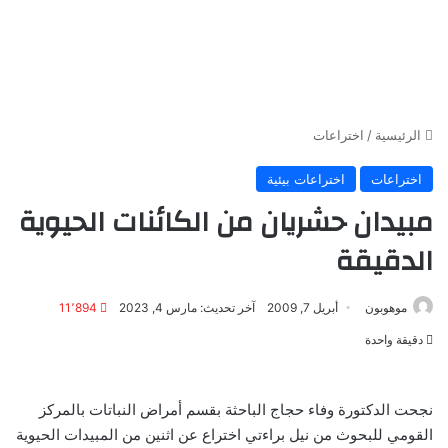
الرئيسية
/
اختراعات
اختراعات
اختراعات بيئية
مبيدان حشريان من الكائنات الحيوية
الدقيقة
موهوبون
أبريل 7, 2009
آخر تحديث: مارس 4, 2023
11٬894
دقيقة واحدة
نجحت الدكتورة وفاء حجاج الباحثة بقسم أمراض النباتات بالمركز
القومي للبحوث من نيل براءتي اختراع عن اثنين من المبيدات الحيوية