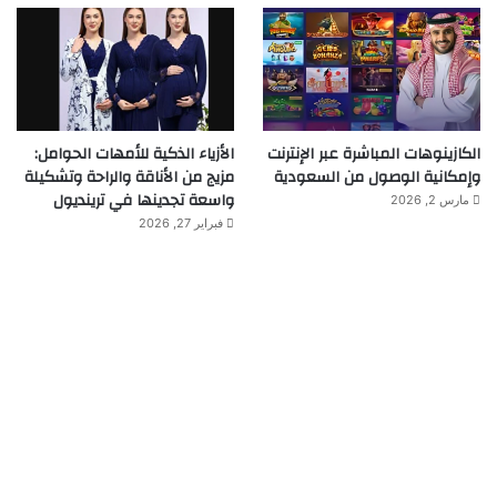
الكازينوهات المباشرة عبر الإنترنت
الأزياء الذكية للأمهات الحوامل:
وإمكانية الوصول من السعودية
مزيج من الأناقة والراحة وتشكيلة
واسعة تجدينها في ترينديول
مارس 2, 2026
فبراير 27, 2026