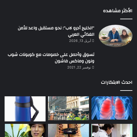
الأكثر مشاهده
“الخليج أجرو لاب”: نحو مستقبل واعد للأمن
الغذائي العربي
أبريل 13, 2026
تسوق وأحصل على خصومات مع كوبونات شوب
ونون وماكس فاشون
نوفمبر 22, 2021
احدث الابتكارات