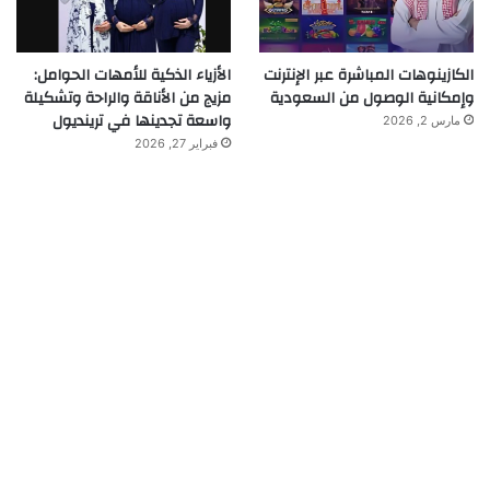
الكازينوهات المباشرة عبر الإنترنت
الأزياء الذكية للأمهات الحوامل:
وإمكانية الوصول من السعودية
مزيج من الأناقة والراحة وتشكيلة
واسعة تجدينها في ترينديول
مارس 2, 2026
فبراير 27, 2026