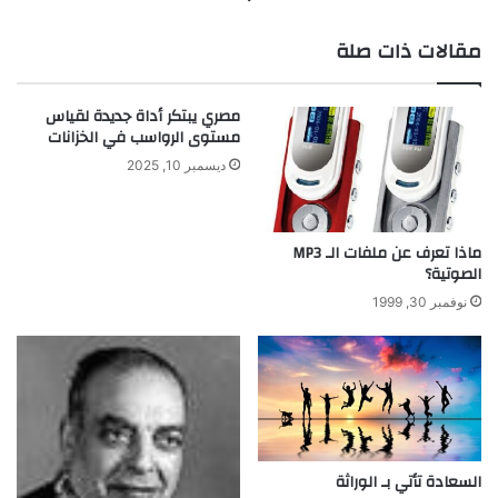
مقالات ذات صلة
مصري يبتكر أداة جديدة لقياس
مستوى الرواسب في الخزانات
ديسمبر 10, 2025
ماذا تعرف عن ملفات الـ MP3
الصوتية؟
نوفمبر 30, 1999
السعادة تأتي بـ الوراثة