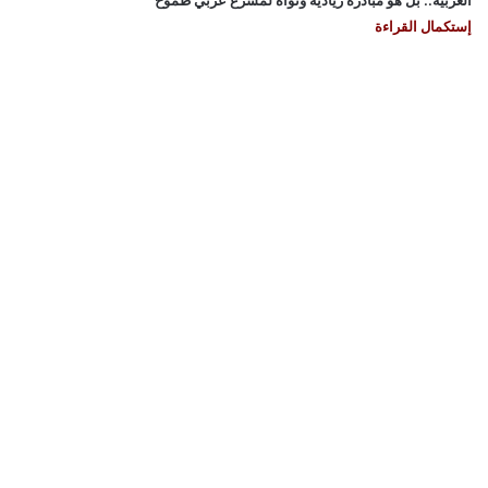
إستكمال القراءة