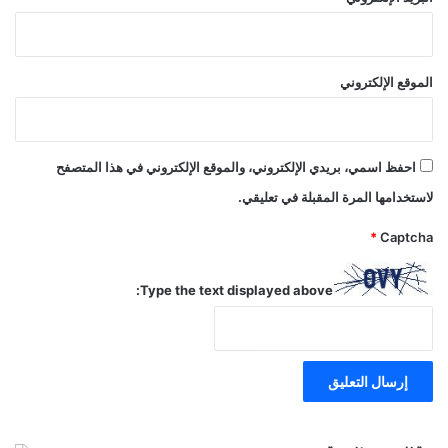
الموقع الإلكتروني
احفظ اسمي، بريدي الإلكتروني، والموقع الإلكتروني في هذا المتصفح
لاستخدامها المرة المقبلة في تعليقي.
*
Captcha
Type the text displayed above: