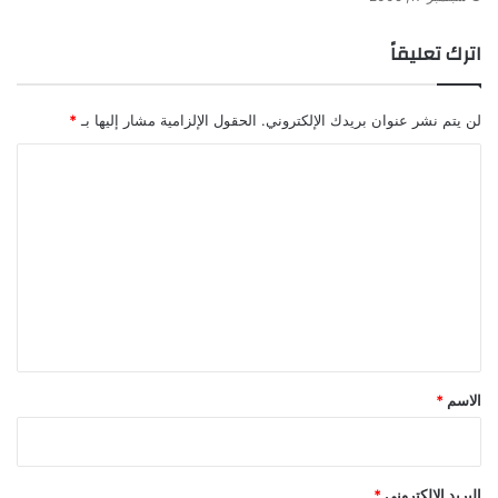
اترك تعليقاً
لن يتم نشر عنوان بريدك الإلكتروني.
الحقول الإلزامية مشار إليها بـ
*
ا
ل
ت
ع
ل
ي
ق
*
الاسم
*
البريد الإلكتروني
*