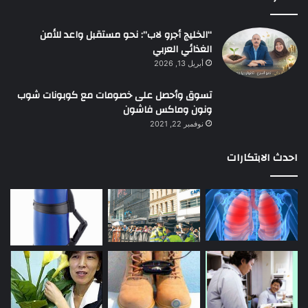
“الخليج أجرو لاب”: نحو مستقبل واعد للأمن
الغذائي العربي
أبريل 13, 2026
تسوق وأحصل على خصومات مع كوبونات شوب
ونون وماكس فاشون
نوفمبر 22, 2021
احدث الابتكارات