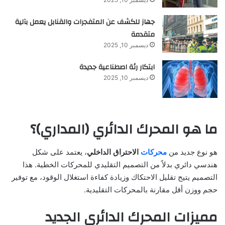
جهاز للكشف عن المتفجرات والقنابل يعمل بآلية
متقدمة
ديسمبر 10, 2025
ابتكار رئة اصطناعية جديدة
ديسمبر 10, 2025
ما هو المحرك الدائري (المداري)؟
هو نوع جديد من
محركات
الاحتراق الداخلي
، يعتمد على شكل
هندسي دائري بدلاً من التصميم التقليدي للمحركات الخطية. هذا
التصميم يتيح تقليل الاحتكاك وزيادة كفاءة استغلال الوقود، مع توفير
حجم ووزن أقل مقارنة بالمحركات التقليدية.
مميزات المحرك الدائري الجديد