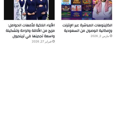
الكازينوهات المباشرة عبر الإنترنت
الأزياء الذكية للأمهات الحوامل:
وإمكانية الوصول من السعودية
مزيج من الأناقة والراحة وتشكيلة
واسعة تجدينها في ترينديول
مارس 2, 2026
فبراير 27, 2026