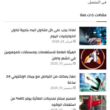
في التشغيل.
مقالات ذات صلة
لماذا يجب على كل متداول البدء بتجربة تداول
الخوارزميات اليوم
فبراير 24, 2026
الهيئة العامة للاستعلامات ومسابقات للموهوبين
في الشعر والفن
ديسمبر 10, 2025
جهاز يمكنك من التواصل مع بريدك الإلكتروني 24
ساعة
ديسمبر 10, 2025
تصميم مبتكر لمحركات الطائرة يوفر 60% من
استهلاك الوقود
ديسمبر 10, 2025