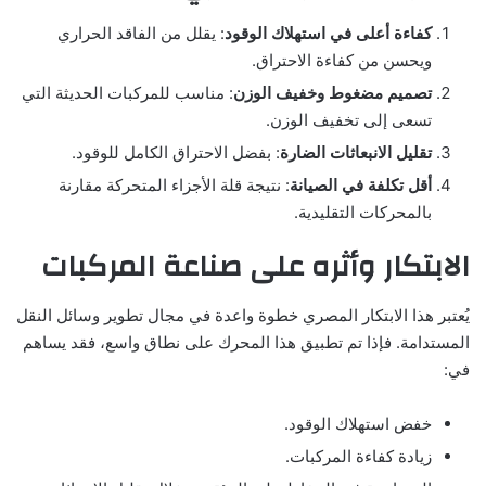
كفاءة أعلى في استهلاك الوقود
: يقلل من الفاقد الحراري
ويحسن من كفاءة الاحتراق.
تصميم مضغوط وخفيف الوزن
: مناسب للمركبات الحديثة التي
تسعى إلى تخفيف الوزن.
تقليل الانبعاثات الضارة
: بفضل الاحتراق الكامل للوقود.
أقل تكلفة في الصيانة
: نتيجة قلة الأجزاء المتحركة مقارنة
بالمحركات التقليدية.
الابتكار وأثره على صناعة المركبات
يُعتبر هذا الابتكار المصري خطوة واعدة في مجال تطوير وسائل النقل
المستدامة. فإذا تم تطبيق هذا المحرك على نطاق واسع، فقد يساهم
في:
خفض استهلاك الوقود.
زيادة كفاءة المركبات.