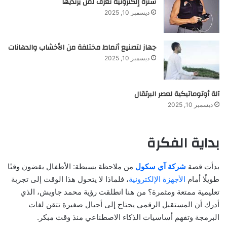
سترة إلكترونية تعزف لمن يرتديها
ديسمبر 10, 2025
جهاز لتصنيع أنماط مختلفة من الأخشاب والدهانات
ديسمبر 10, 2025
آلة أوتوماتيكية لعصر البرتقال
ديسمبر 10, 2025
بداية الفكرة
بدأت قصة
شركة آي سكول
من ملاحظة بسيطة: الأطفال يقضون وقتًا
طويلًا أمام
الأجهزة الإلكترونية
، فلماذا لا يتحول هذا الوقت إلى تجربة
تعليمية ممتعة ومثمرة؟ من هنا انطلقت رؤية محمد جاويش، الذي
أدرك أن المستقبل الرقمي يحتاج إلى أجيال صغيرة تتقن لغات
البرمجة وتفهم أساسيات الذكاء الاصطناعي منذ وقت مبكر.