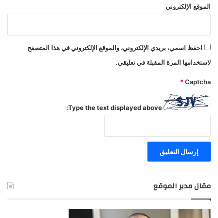
الموقع الإلكتروني
احفظ اسمي، بريدي الإلكتروني، والموقع الإلكتروني في هذا المتصفح
لاستخدامها المرة المقبلة في تعليقي.
*
Captcha
Type the text displayed above:
مقال مدير الموقع