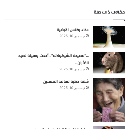
مقالات ذات صلة
حذاء يكنس الارضية
ديسمبر 10, 2025
…”مصيدة الشيكولاته”.. أحدث وسيلة لصيد
الفئران…
ديسمبر 10, 2025
شقة ذكية تساعد المسنين
ديسمبر 10, 2025