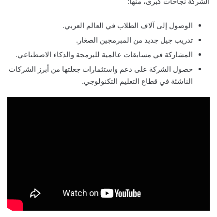
الشركة نجاحات كبرى، منها:
الوصول إلى آلاف الطلاب في العالم العربي.
تدريب جيل جديد من المبرمجين الصغار.
المشاركة في مسابقات عالمية للبرمجة والذكاء الاصطناعي.
حصول الشركة على دعم واستثمارات جعلتها من أبرز الشركات
الناشئة في قطاع التعليم التكنولوجي.