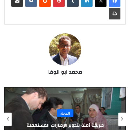
طباعة
محمد ابو الوفا
المجلة
طريقة آمنة لتدوير الإطارات المستعملة