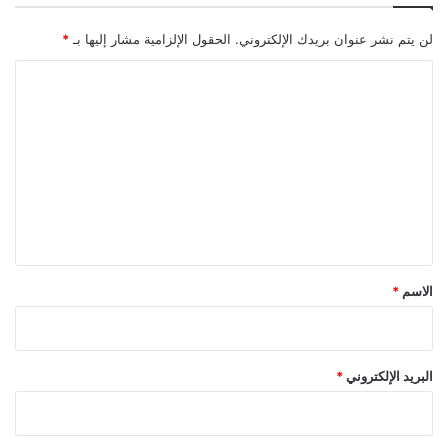
لن يتم نشر عنوان بريدك الإلكتروني.
الحقول الإلزامية مشار إليها بـ
*
ا
ل
ت
ع
ل
ي
ق
*
الاسم
*
البريد الإلكتروني
*