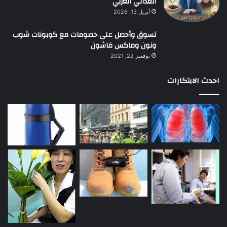
الغذائي العربي
أبريل 13, 2026
تسوق وأحصل على خصومات مع كوبونات شوب
ونون وماكس فاشون
نوفمبر 22, 2021
احدث الابتكارات