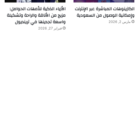
الكازينوهات المباشرة عبر الإنترنت
الأزياء الذكية للأمهات الحوامل:
وإمكانية الوصول من السعودية
مزيج من الأناقة والراحة وتشكيلة
واسعة تجدينها في ترينديول
مارس 2, 2026
فبراير 27, 2026