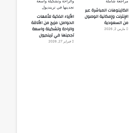
الكازينوهات المباشرة عبر
الإنترنت وإمكانية الوصول
الأزياء الذكية للأمهات
من السعودية
الحوامل: مزيج من الأناقة
والراحة وتشكيلة واسعة
مارس 2, 2026
تجدينها في ترينديول
فبراير 27, 2026