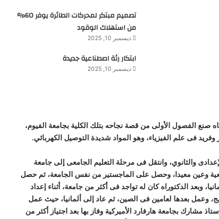
تصميم مبتكر لمحركات الطائرة يوفر 60%
من استهلاك الوقود
ديسمبر 10, 2025
ابتكار رئة اصطناعية جديدة
ديسمبر 10, 2025
ه صنع الفصول الأولى من قصة نجاحه بتلك الكلية بجامعة الفيوم،
وفريد فى علم الفيزياء، وهو المواد شديدة التوصيل الكهربائي.
إعدادى والثانوي، وانتقل فى مرحلة التعليم الجامعى إلى جامعة
معية وعين معيدا، وحصل على الماجستير من نفس الجامعة، ثم حصل
، وبعد الدكتوراه كان له تواجد فى أكثر من جامعة، أثناء إعداد
يج، وعمل بعدها لعامين فى الصين، ثم عاد إلى ألمانيا، حيث عمل
ذ مشارك بجامعة هارفارد الأميركية وفاز بها بعد اجتياز أكثر من