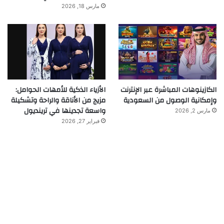
مارس 18, 2026
الكازينوهات المباشرة عبر الإنترنت
الأزياء الذكية للأمهات الحوامل:
وإمكانية الوصول من السعودية
مزيج من الأناقة والراحة وتشكيلة
واسعة تجدينها في ترينديول
مارس 2, 2026
فبراير 27, 2026