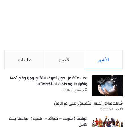
الأشهر
الأخيرة
تعليقات
بحث متكامل حول تعريف التكنولوجيا وفوائدها
واضرارها ومجالات استخداماتها
ديسمبر 8, 2015
شاهد مراحل تطور الكمبيوتر علي مر الزمن
مايو 24, 2016
الرياضة ( تعريف – فوائد – اهمية ) انواعها بحث
كامل