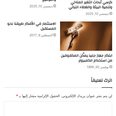
كرسي أبحاث التغير المناخي
وتنمية البيئة والغطاء النباتي
ديسمبر 10, 2025
ديسمبر 10, 2025
الاستثمار في الأفكار طريقنا نحو
المستقبل
أغسطس 9, 2017
ابتكار جهاز جديد يمكّن المكفوفين
من استخدام الكمبيوتر
نوفمبر 30, 1999
اترك تعليقاً
لن يتم نشر عنوان بريدك الإلكتروني.
الحقول الإلزامية مشار إليها بـ
*
ا
ل