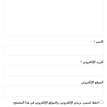
ت
ع
ل
ي
ق
*
الاسم
*
البريد الإلكتروني
*
الموقع الإلكتروني
احفظ اسمي، بريدي الإلكتروني، والموقع الإلكتروني في هذا المتصفح