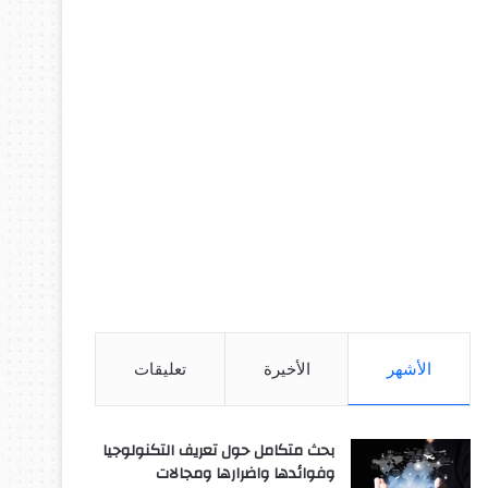
الأشهر
الأخيرة
تعليقات
بحث متكامل حول تعريف التكنولوجيا
وفوائدها واضرارها ومجالات