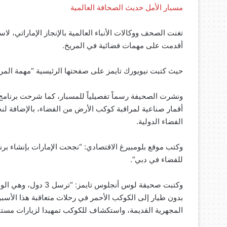
مسبار الأمل حديث الصحافة العالمية
تغنت الصحف ووكالات الأنباء العالمية بالإنجاز الإماراتي، 
أقدمت على مهمات فضائية في المريخ.
حيث كتبت نيويورك تايمز على صفحتها الرئيسية “مهمة المريخ من 
أقمار صناعية لمراقبة كوكب الأرض من الفضاء، بالإضافة ل
الفضاء الدولية.
وكتب موقع بلومبيرغ الاقتصادي: “نجحت الإمارات بإنشاء ب
للفضاء في دبي”.
وكتبت صحيفة لوس أنجلو
بدون طيار إلى الكوكب الأحمر في رحلات متعاقبة هذا الأسبو
المجهرية القديمة، واستكشاف للكوكب تمهيدا لزيارات مستقب