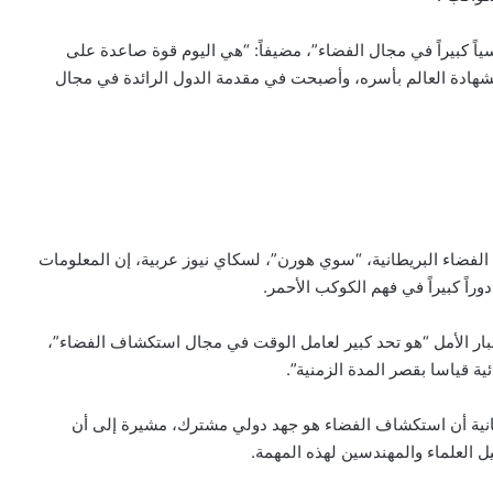
سياً كبيراً في مجال الفضاء”، مضيفاً: “هي اليوم قوة صاعدة على
هادة العالم بأسره، وأصبحت في مقدمة الدول الرائدة في مجال
فضاء البريطانية، “سوي هورن”، لسكاي نيوز عربية، إن المعلومات
اً كبيراً في فهم الكوكب الأحمر.
 في مشروع مسبار الأمل “هو تحد كبير لعامل الوقت في مجال استكشاف الفضاء”،
ية قياسا بقصر المدة الزمنية”.
نية أن استكشاف الفضاء هو جهد دولي مشترك، مشيرة إلى أن
ل العلماء والمهندسين لهذه المهمة.