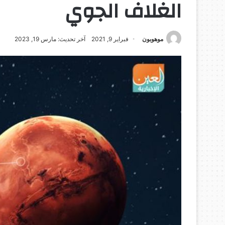
الغلاف الجوي
موهوبون
فبراير 9, 2021
آخر تحديث: مارس 19, 2023