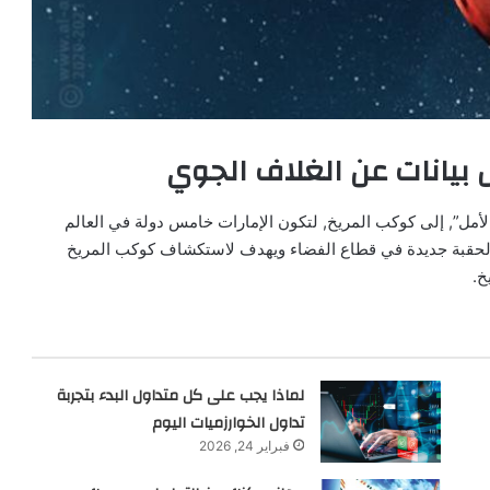
ل بيانات عن الغلاف الجوي
 الأمل”, إلى كوكب المريخ, لتكون الإمارات خامس دولة في العالم
 لحقبة جديدة في قطاع الفضاء ويهدف لاستكشاف كوكب المريخ
خ.
لماذا يجب على كل متداول البدء بتجربة
تداول الخوارزميات اليوم
فبراير 24, 2026