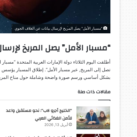
"مسبار الأمل" يصل المريخ لإرسال بيانات عن الغلاف الجوي
“مسبار الأمل” يصل المريخ لإرسا
أطلقت اليوم الثلاثاء دولة الإمارات العربية المتحدة “مسبار
تصل إلى المريخ, عبر مسبار الأمل”. إطلاق المسبار يؤسس
بشكل أساسي ورسم صورة واضحة وشاملة حول مناخ المري
مقالات ذات صلة
“الخليج أجرو لاب”: نحو مستقبل واعد
للأمن الغذائي العربي
أبريل 13, 2026