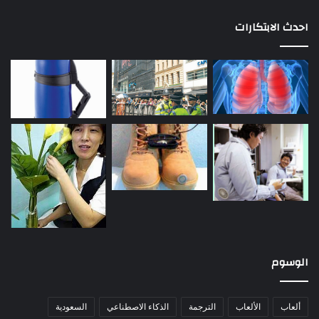
احدث الابتكارات
الوسوم
ألعاب
الألعاب
الترجمة
الذكاء الاصطناعي
السعودية