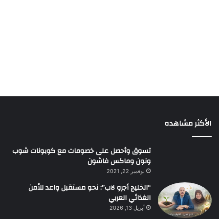
الأكثر مشاهده
تسوق وأحصل على خصومات مع كوبونات شوب
ونون وماكس فاشون
نوفمبر 22, 2021
“الخليج أجرو لاب”: نحو مستقبل واعد للأمن
الغذائي العربي
أبريل 13, 2026