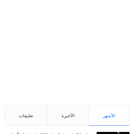
الأشهر
الأخيرة
تعليقات