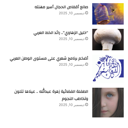
صانع أقفاص الحجال أسير مهنته
ديسمبر 10, 2025
“خليل الزهاوي”.. رائد الخط العربي
ديسمبر 10, 2025
أضخم برنامج شعري على مستوى الوطن العربي
ديسمبر 10, 2025
الطفلة الفضائية زهرة عبدالله .. عيناها تتلون
وتخاطب النجوم
ديسمبر 10, 2025