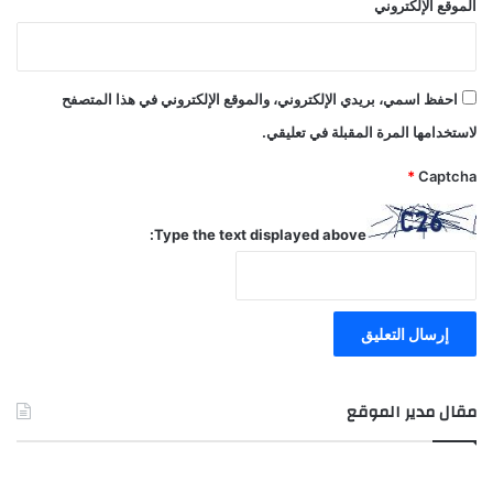
الموقع الإلكتروني
احفظ اسمي، بريدي الإلكتروني، والموقع الإلكتروني في هذا المتصفح
لاستخدامها المرة المقبلة في تعليقي.
*
Captcha
Type the text displayed above:
مقال مدير الموقع