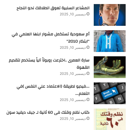
المشاعر السلبية تعوق انطلاقك نحو النجاح
ديسمبر 10, 2025
أم سعودية تستكمل مشوار ابنها العلمي في
“ابتكار 2010”
ديسمبر 10, 2025
سارة العمرى ..اخترعت روبوتاً آلياً يستخدم لتقديم
القهوة
ديسمبر 10, 2025
….فيديو لطريقة (الاعتماد علي النفس )في
التعلم….
ديسمبر 10, 2025
كتاب نظم وقتك فى 60 ثانية لـ جيف ديفيد سون
ديسمبر 10, 2025