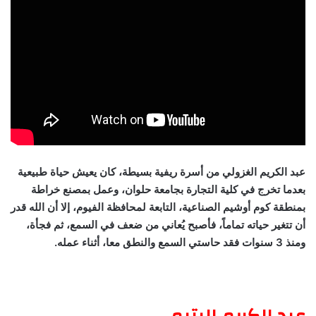
عبد الكريم الغزولي من أسرة ريفية بسيطة، كان يعيش حياة طبيعية
بعدما تخرج في كلية التجارة بجامعة حلوان، وعمل بمصنع خراطة
بمنطقة كوم أوشيم الصناعية، التابعة لمحافظة الفيوم، إلا أن الله قدر
أن تتغير حياته تماماً، فأصبح يُعاني من ضعف في السمع، ثم فجأة،
ومنذ 3 سنوات فقد حاستي السمع والنطق معا، أثناء عمله.