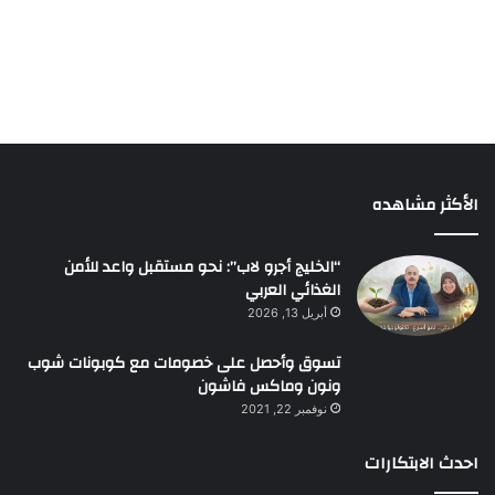
الأكثر مشاهده
“الخليج أجرو لاب”: نحو مستقبل واعد للأمن
الغذائي العربي
أبريل 13, 2026
تسوق وأحصل على خصومات مع كوبونات شوب
ونون وماكس فاشون
نوفمبر 22, 2021
احدث الابتكارات