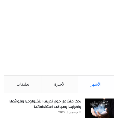
الأشهر
الأخيرة
تعليقات
بحث متكامل حول تعريف التكنولوجيا وفوائدها
واضرارها ومجالات استخداماتها
ديسمبر 8, 2015