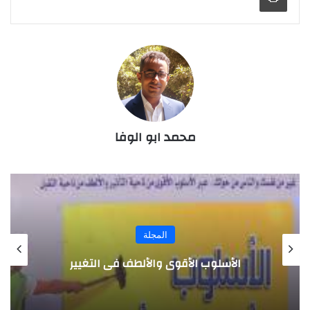
محمد ابو الوفا
المجلة
الأسلوب الأقوى والألطف فى التغيير