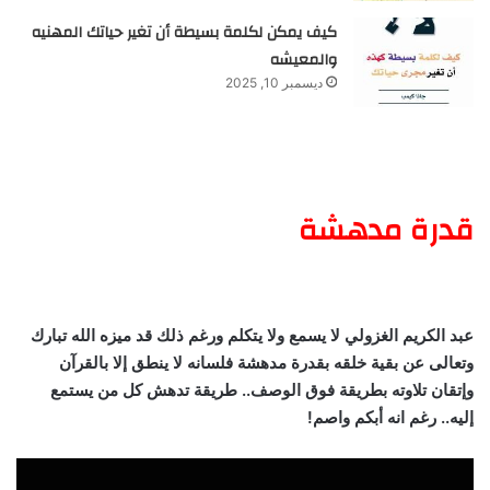
كيف يمكن لكلمة بسيطة أن تغير حياتك المهنيه
والمعيشه
ديسمبر 10, 2025
قدرة مدهشة
عبد الكريم الغزولي لا يسمع ولا يتكلم ورغم ذلك قد ميزه الله تبارك
وتعالى عن بقية خلقه بقدرة مدهشة فلسانه لا ينطق إلا بالقرآن
وإتقان تلاوته بطريقة فوق الوصف.. طريقة تدهش كل من يستمع
إليه.. رغم انه أبكم واصم!