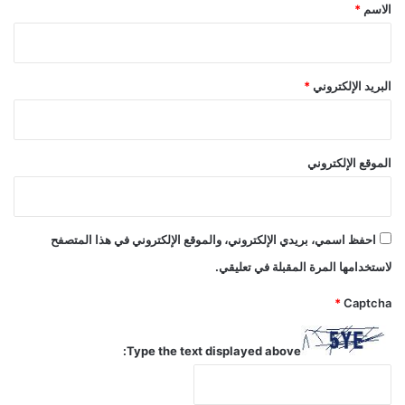
*
الاسم
*
البريد الإلكتروني
*
الموقع الإلكتروني
احفظ اسمي، بريدي الإلكتروني، والموقع الإلكتروني في هذا المتصفح
لاستخدامها المرة المقبلة في تعليقي.
*
Captcha
Type the text displayed above: