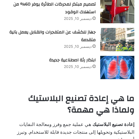
تصميم مبتكر لمحركات الطائرة يوفر 60% من
استهلاك الوقود
ديسمبر 10, 2025
جهاز للكشف عن المتفجرات والقنابل يعمل بآلية
متقدمة
ديسمبر 10, 2025
ابتكار رئة اصطناعية جديدة
ديسمبر 10, 2025
ما هي إعادة تصنيع البلاستيك
ولماذا هي مهمة؟
إعادة تصنيع البلاستيك
هي عملية جمع وفرز ومعالجة النفايات
البلاستيكية وتحويلها إلى منتجات جديدة قابلة للاستخدام. وتبرز