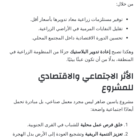
من خلال:
توفير مستلزمات زراعية معاد تدويرها بأسعار أقل.
تقليل النفايات المرمية في الأراضي الزراعية.
تحسين الدورة الاقتصادية داخل المجتمع المحلي.
وهكذا تصبح
إعادة تدوير البلاستيك
جزءًا من المنظومة الزراعية في
المنطقة، بدلًا من أن تكون عبئًا بيئيًا.
الأثر الاجتماعي والاقتصادي
للمشروع
مشروع ياسين ضاهر ليس مجرد معمل صناعي، بل مبادرة تحمل
أبعادًا اجتماعية واضحة:
خلق فرص عمل محلية
للشباب في القرى الجنوبية.
تعزيز التنمية الريفية
وتشجيع العودة إلى الأرض بدل الهجرة