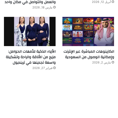
والعمل والتواصل في مكان واحد
أبريل 12, 2026
مارس 18, 2026
الكازينوهات المباشرة عبر الإنترنت
الأزياء الذكية للأمهات الحوامل:
وإمكانية الوصول من السعودية
مزيج من الأناقة والراحة وتشكيلة
واسعة تجدينها في ترينديول
مارس 2, 2026
فبراير 27, 2026