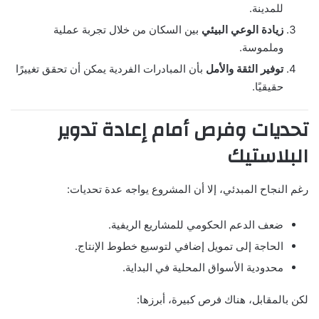
للمدينة.
زيادة الوعي البيئي
بين السكان من خلال تجربة عملية
وملموسة.
توفير الثقة والأمل
بأن المبادرات الفردية يمكن أن تحقق تغييرًا
حقيقيًا.
تحديات وفرص أمام إعادة تدوير
البلاستيك
رغم النجاح المبدئي، إلا أن المشروع يواجه عدة تحديات:
ضعف الدعم الحكومي للمشاريع الريفية.
الحاجة إلى تمويل إضافي لتوسيع خطوط الإنتاج.
محدودية الأسواق المحلية في البداية.
لكن بالمقابل، هناك فرص كبيرة، أبرزها: