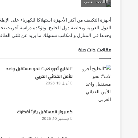
البحث العلمي
أجهزة التكييف من أكثر الأجهزة استهلاكا للكهرباء على الإطلا
الدول العربية وبخاصة دول الخليج، وتؤكده دراسة أجريت تحت
وحدها في المنازل والمكاتب تستهلك ما يزيد عن ثلثي الطاقة الكهر
مقالات ذات صلة
“الخليج أجرو لاب”: نحو مستقبل واعد
للأمن الغذائي العربي
أبريل 13, 2026
كمبيوتر المستقبل يقرأ أفكارك
ديسمبر 10, 2025