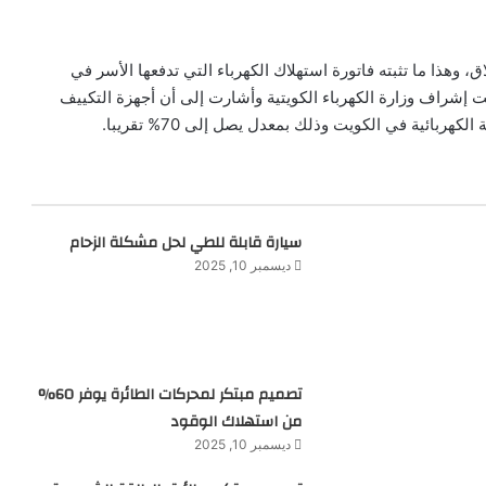
ق، وهذا ما تثبته فاتورة استهلاك الكهرباء التي تدفعها الأسر في
 إشراف وزارة الكهرباء الكويتية وأشارت إلى أن أجهزة التكييف
بائية في الكويت وذلك بمعدل يصل إلى 70% تقريبا.
سيارة قابلة للطي لحل مشكلة الزحام
ديسمبر 10, 2025
تصميم مبتكر لمحركات الطائرة يوفر 60%
من استهلاك الوقود
ديسمبر 10, 2025