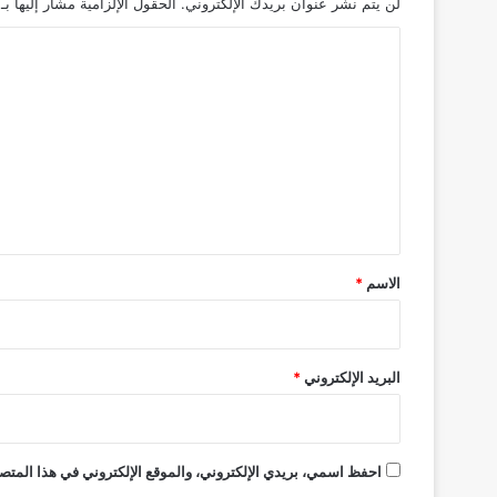
لن يتم نشر عنوان بريدك الإلكتروني.
الحقول الإلزامية مشار إليها بـ
ع
د
ا
ل
ت
ع
ل
ي
ق
*
الاسم
*
البريد الإلكتروني
*
احفظ اسمي، بريدي الإلكتروني، والموقع الإلكتروني في هذا المتصف