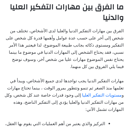
ما الفرق بين مهارات التفكير العليا
والدنيا
الفرق بين مهارات التفكير الدنيا والعليا لدى الأشخاص، تختلف من
شخص إلى أخر على حسب عدة عوامل وأهمها قدرة كل شخص على
التفكير ومستوى ذكائه بجانب طبيعة الموضوع، لذا فيعتبر هذا الأمر
نسبي، فقد يحتاج الشخص إلى المهارات الدنيا في موضوع ما بينما
يحتاج نفس الموضوع مهارات عليا من شخص آخر، وسوف نوضح
فيما يلي الفروق بين كل منهما.
مهارات التفكير الدنيا يجب تواجدها لدى جميع الأشخاص، ويبدأ في
تعلمها منذ الصغر ثم تنمو وتتطور بمرور الوقت ، بينما تحتاج مهارات
و
مستويات التفكير العليا
إلى وجود قدرات خاصة عند كل شخص، وكل
من مهارات التفكير الدنيا والعليا يؤدي إلى التفكير الناضج، وهذه
المهارات تشمل الآتي:
التركيز والذي يعتبر من أهم العمليات التي يقوم بها العقل،