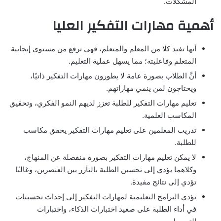
المشكلات.
أهمية مهارات التفكير العليا
أنها تفيد كلا من المعلم والمتعلم، فهي ترفع من مستوى إيجابية
المتعلم وفاعليته؛ مما يسهل عملية التعليم.
أنَّ الطلاب بصورة عامة لا يطورون مهارات التفكير ذاتيًا،
ويحتاجون لمن ينمي مهاراتهم.
تعليم مهارات التفكير للطلبة تعزز لديهم النمو الفكري، وتحقيق
المكاسب العلمية.
تدريب المعلمين على تعليم مهارات التفكير يحقق مكاسب
للطلبة.
لا يمكن تعليم مهارات التفكير بصورة منفصلة عن المنهاج،
وكلاهما يؤدي إلى تحسين الطلبة بالتآزر بين العنصرين، وغالبًا
تؤدي إلى نتائج مفيدة.
تؤدي البرامج التعليمية لمهارات التفكير إلى إحداث تحسينات
في أداء الطلبة على صعيد اختبارات الذكاء، واختبارات