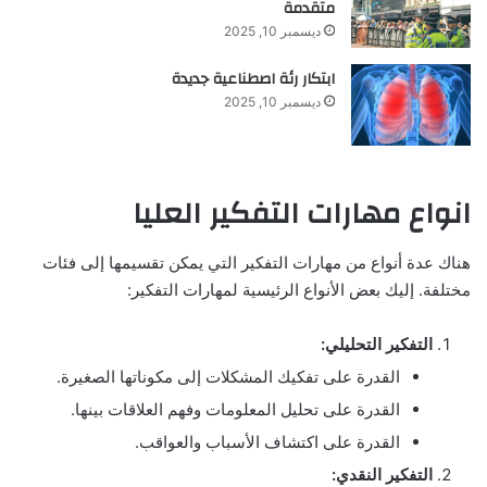
متقدمة
ديسمبر 10, 2025
ابتكار رئة اصطناعية جديدة
ديسمبر 10, 2025
انواع مهارات التفكير العليا
هناك عدة أنواع من مهارات التفكير التي يمكن تقسيمها إلى فئات
مختلفة. إليك بعض الأنواع الرئيسية لمهارات التفكير:
التفكير التحليلي:
القدرة على تفكيك المشكلات إلى مكوناتها الصغيرة.
القدرة على تحليل المعلومات وفهم العلاقات بينها.
القدرة على اكتشاف الأسباب والعواقب.
التفكير النقدي: