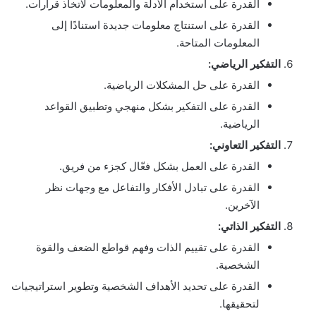
القدرة على استخدام الأدلة والمعلومات لاتخاذ قرارات.
القدرة على استنتاج معلومات جديدة استنادًا إلى
المعلومات المتاحة.
التفكير الرياضي:
القدرة على حل المشكلات الرياضية.
القدرة على التفكير بشكل منهجي وتطبيق القواعد
الرياضية.
التفكير التعاوني:
القدرة على العمل بشكل فعّال كجزء من فريق.
القدرة على تبادل الأفكار والتفاعل مع وجهات نظر
الآخرين.
التفكير الذاتي:
القدرة على تقييم الذات وفهم قواطع الضعف والقوة
الشخصية.
القدرة على تحديد الأهداف الشخصية وتطوير استراتيجيات
لتحقيقها.