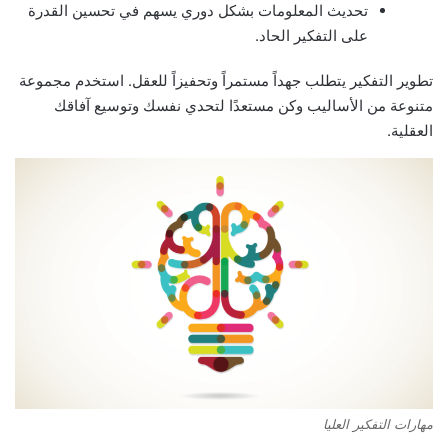
تحديث المعلومات بشكل دوري يسهم في تحسين القدرة
على التفكير الحاد.
تطوير التفكير يتطلب جهداً مستمراً وتحفيزاً للعقل. استخدم مجموعة
متنوعة من الأساليب وكن مستعدًا لتحدي نفسك وتوسيع آفاقك
العقلية.
مهارات التفكير العليا