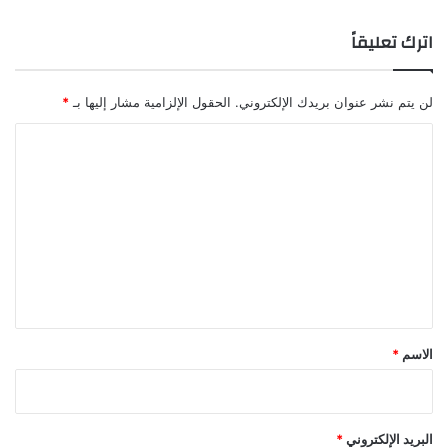
ب
و
اترك تعليقاً
ز
ي
لن يتم نشر عنوان بريدك الإلكتروني.
الحقول الإلزامية مشار إليها بـ
*
ا
ل
ت
ع
ل
ي
ق
*
الاسم
*
البريد الإلكتروني
*