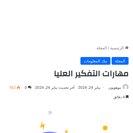
الرئيسية
/
المجلة
المجلة
بنك المعلومات
مهارات التفكير العليا
موهوبون
يناير 24, 2024
آخر تحديث: يناير 24, 2024
0
652
4 دقائق