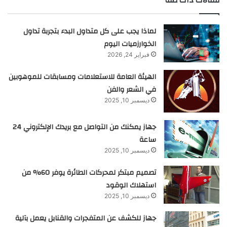
مقالات ذات صلة
لماذا يجب على كل متداول البدء بتجربة تداول
الخوارزميات اليوم
فبراير 24, 2026
الهيئة العامة للاستعلامات ومسابقات للموهوبين
في الشعر والفن
ديسمبر 10, 2025
جهاز يمكنك من التواصل مع بريدك الإلكتروني 24
ساعة
ديسمبر 10, 2025
تصميم مبتكر لمحركات الطائرة يوفر 60% من
استهلاك الوقود
ديسمبر 10, 2025
جهاز للكشف عن المتفجرات والقنابل يعمل بآلية