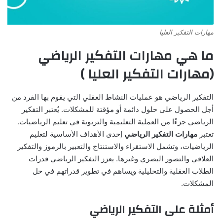
مهارات التفكير العليا
ما هي مهارات التفكير الرياضي
(مهارات التفكير العليا )
التفكير الرياضي هو عمليات النشاط العقلي التي يقوم بها الفرد من
أجل الحصول على حلول دائمة أو مؤقتة للمشكلات. يُعتبر التفكير
الرياضي جزءًا من العملية التعليمية والتربوية في تعليم الرياضيات.
تعتبر
مهارات التفكير الرياضي
إحدى الأهداف الأساسية لتعليم
الرياضيات، وتشمل الاستقراء والاستنتاج والتعبير بالرموز والتفكير
العلاقي والتصور البصري وغيرها. يعزز التفكير الرياضي قدرات
الطلاب العقلية والتحليلية ويساهم في تطوير قدراتهم في حل
المشكلات.
أمثلة على التفكير الرياضي