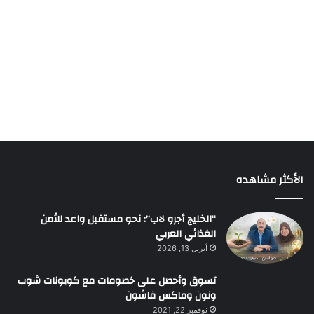
الأكثر مشاهده
“الخليج أجرو لاب”: نحو مستقبل واعد للأمن
الغذائي العربي
أبريل 13, 2026
تسوق وأحصل على خصومات مع كوبونات شوب
ونون وماكس فاشون
نوفمبر 22, 2021