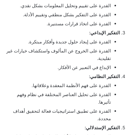
القدرة على تقييم وتحليل المعلومات بشكل نقدي.
القدرة على التفكير بشكل منطقي وتقييم الأدلة.
القدرة على اتخاذ قرارات مستنيرة.
التفكير الإبداعي:
القدرة على إيجاد حلول جديدة وأفكار مبتكرة.
القدرة على الخروج عن المألوف واستكشاف خيارات غير
تقليدية.
الإبداع في التعبير عن الأفكار.
التفكير النظامي:
القدرة على فهم الأنظمة المعقدة وعلاقاتها.
القدرة على تحليل العناصر المختلفة في نظام وفهم
تأثيرها.
القدرة على تطبيق استراتيجيات فعالة لتحقيق أهداف
محددة.
التفكير الإستدلالي: