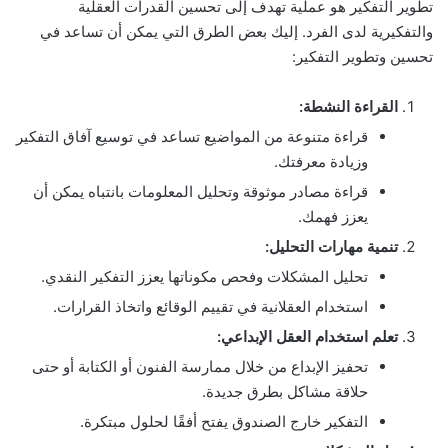
تطوير التفكير هو عملية تهدف إلى تحسين القدرات العقلية
والتفكيرية لدى الفرد. إليك بعض الطرق التي يمكن أن تساعد في
تحسين وتطوير التفكير:
القراءة النشطة:
قراءة متنوعة من المواضيع تساعد في توسيع آفاق التفكير
وزيادة معرفتك.
قراءة مصادر موثوقة وتحليل المعلومات بانتباه يمكن أن
يعزز فهمك.
تنمية مهارات التحليل:
تحليل المشكلات وفحص مكوناتها يعزز التفكير النقدي.
استخدام العقلانية في تقييم الوقائع واتخاذ القرارات.
تعلم استخدام العقل الإبداعي:
تحفيز الإبداع من خلال ممارسة الفنون أو الكتابة أو حتى
حلاقة مشاكل بطرق جديدة.
التفكير خارج الصندوق يفتح أفقًا لحلول مبتكرة.