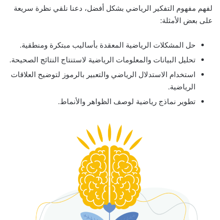
لفهم مفهوم التفكير الرياضي بشكل أفضل، دعنا نلقي نظرة سريعة
على بعض الأمثلة:
حل المشكلات الرياضية المعقدة بأساليب مبتكرة ومنطقية.
تحليل البيانات والمعلومات الرياضية لاستنتاج النتائج الصحيحة.
استخدام الاستدلال الرياضي والتعبير بالرموز لتوضيح العلاقات
الرياضية.
تطوير نماذج رياضية لوصف الظواهر والأنماط.