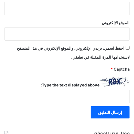
الموقع الإلكتروني
احفظ اسمي، بريدي الإلكتروني، والموقع الإلكتروني في هذا المتصفح
لاستخدامها المرة المقبلة في تعليقي.
*
Captcha
Type the text displayed above:
مقال مدير الموقع