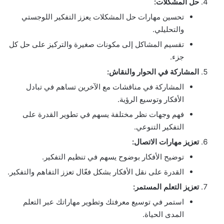
حل المشكلات:
تحسين مهارات حل المشكلات يعزز التفكير اللوجستي
والتحليلي.
تقسيم المشاكل إلى مكونات صغيرة والتركيز على حل كل
جزء.
المشاركة في الحوار والنقاش:
المشاركة في مناقشات مع الآخرين تساهم في تبادل
الأفكار وتوسيع الرؤية.
فهم وجهات نظر مختلفة يسهم في تطوير القدرة على
التفكير التنوعي.
تعزيز مهارات الاتصال:
توضيح الأفكار بوضوح يسهم في تنظيم التفكير.
القدرة على نقل الأفكار بشكل فعّال تعزز التفاهم والتفكير.
تعزيز التعلم المستمر:
استمر في توسيع معرفتك وتطوير مهاراتك عبر التعلم
المدى الحياة.