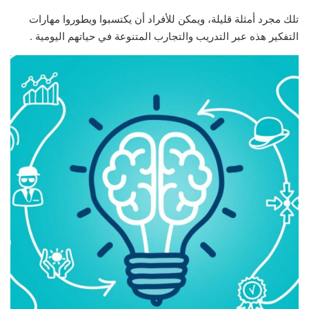
تلك مجرد أمثلة قليلة، ويمكن للأفراد أن يكتسبوا ويطوروا مهارات
التفكير هذه عبر التدريب والتجارب المتنوعة في حياتهم اليومية .