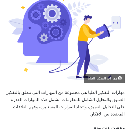
مهارات التفكير العليا
مهارات التفكير العليا هي مجموعة من المهارات التي تتعلق بالتفكير
العميق والتحليل الشامل للمعلومات. تشمل هذه المهارات القدرة
على التحليل العميق، واتخاذ القرارات المستنيرة، وفهم العلاقات
المعقدة بين الأفكار.