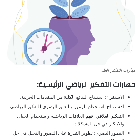
مهارات التفكير العليا
مهارات التفكير الرياضي الرئيسية:
الاستقراء: استنتاج النتائج الكلية من المقدمات الجزئية.
الاستنتاج: استخدام الرموز والتعبير البصري للتفكير الرياضي.
التفكير العلاقي: فهم العلاقات الرياضية واستخدام الخيال
والابتكار في حل المشكلات.
التصور البصري: تطوير القدرة على التصور والتخيل في حل