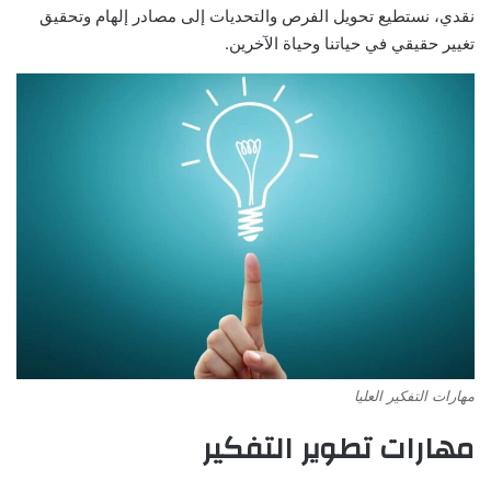
نقدي، نستطيع تحويل الفرص والتحديات إلى مصادر إلهام وتحقيق
تغيير حقيقي في حياتنا وحياة الآخرين.
مهارات التفكير العليا
مهارات تطوير التفكير