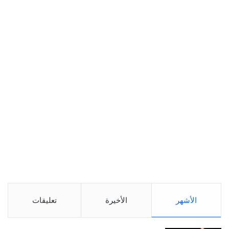
الأشهر
الأخيرة
تعليقات