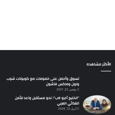
الأكثر مشاهده
تسوق وأحصل على خصومات مع كوبونات شوب
ونون وماكس فاشون
نوفمبر 22, 2021
“الخليج أجرو لاب”: نحو مستقبل واعد للأمن
الغذائي العربي
أبريل 13, 2026