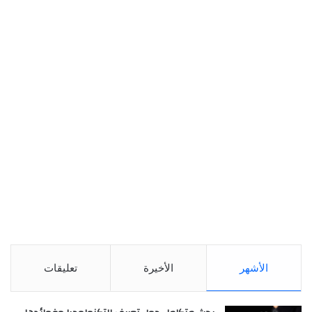
الأشهر
الأخيرة
تعليقات