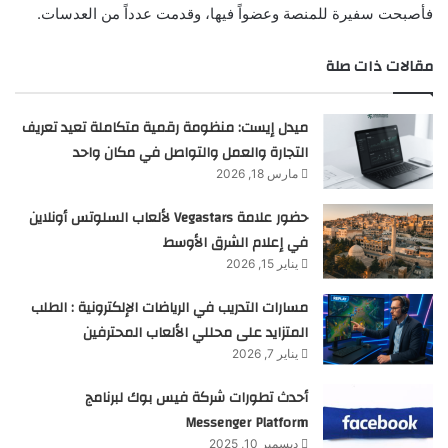
فأصبحت سفيرة للمنصة وعضواً فيها، وقدمت عدداً من العدسات.
مقالات ذات صلة
ميدل إيست: منظومة رقمية متكاملة تعيد تعريف
التجارة والعمل والتواصل في مكان واحد
مارس 18, 2026
حضور علامة Vegastars لألعاب السلوتس أونلاين
في إعلام الشرق الأوسط
يناير 15, 2026
مسارات التدريب في الرياضات الإلكترونية : الطلب
المتزايد على محللي الألعاب المحترفين
يناير 7, 2026
أحدث تطورات شركة فيس بوك لبرنامج
Messenger Platform
ديسمبر 10, 2025