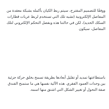
ووفقًا للتصميم المقترح، سيتم ربط الكيان بأكمله بشبكة معقدة من
المفاصل الإلكترونية (تشبه تلك التي تستخدم لربط عربات قطارات
السكك الحديد)، لكن في حالتنا هذه وبفضل التحكم الإلكتروني لتلك
المفاصل، سيكون
باستطاعتها تمديد أو تقليل أبعادها بطريقة تسمح بخلق حركة جزئية
بين وحدات العمود الفقري. هذه الآلية نفسها هي ما ستمنح الفندق
صفة التحول أو تغيير الشكل التي اشتق منها اسمه.