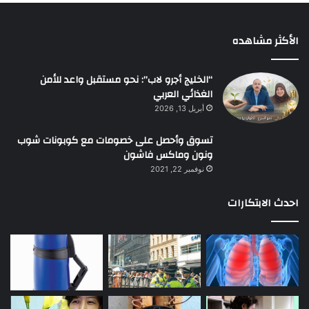
الأكثر مشاهده
“الخليج أجرو لاب”: نحو مستقبل واعد للأمن
الغذائي العربي
أبريل 13, 2026
تسوق وأحصل على خصومات مع كوبونات شوب
ونون وماكس فاشون
نوفمبر 22, 2021
احدث الابتكارات