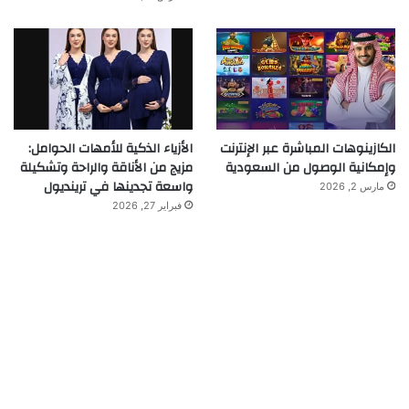
الكازينوهات المباشرة عبر الإنترنت
الأزياء الذكية للأمهات الحوامل:
وإمكانية الوصول من السعودية
مزيج من الأناقة والراحة وتشكيلة
واسعة تجدينها في ترينديول
مارس 2, 2026
فبراير 27, 2026