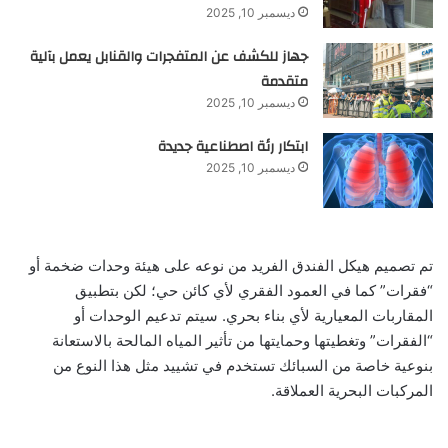
ديسمبر 10, 2025
جهاز للكشف عن المتفجرات والقنابل يعمل بآلية
متقدمة
ديسمبر 10, 2025
ابتكار رئة اصطناعية جديدة
ديسمبر 10, 2025
تم تصميم هيكل الفندق الفريد من نوعه على هيئة وحدات ضخمة أو
“فقرات” كما في العمود الفقري لأي كائن حي؛ لكن بتطبيق
المقاربات المعيارية لأي بناء بحري. سيتم تدعيم الوحدات أو
“الفقرات” وتغطيتها وحمايتها من تأثير المياه المالحة بالاستعانة
بنوعية خاصة من السبائك تستخدم في تشييد مثل هذا النوع من
المركبات البحرية العملاقة.