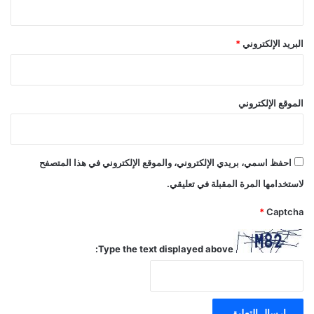
البريد الإلكتروني
*
الموقع الإلكتروني
احفظ اسمي، بريدي الإلكتروني، والموقع الإلكتروني في هذا المتصفح
لاستخدامها المرة المقبلة في تعليقي.
*
Captcha
Type the text displayed above: