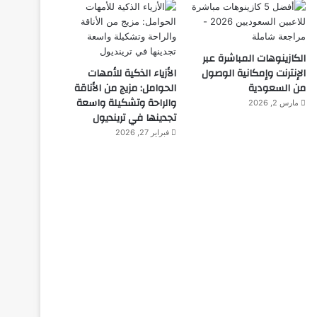
الكازينوهات المباشرة عبر
الإنترنت وإمكانية الوصول
الأزياء الذكية للأمهات
من السعودية
الحوامل: مزيج من الأناقة
والراحة وتشكيلة واسعة
مارس 2, 2026
تجدينها في ترينديول
فبراير 27, 2026