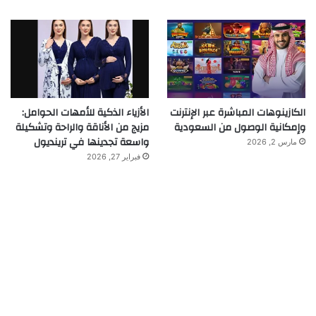
الكازينوهات المباشرة عبر الإنترنت
الأزياء الذكية للأمهات الحوامل:
وإمكانية الوصول من السعودية
مزيج من الأناقة والراحة وتشكيلة
واسعة تجدينها في ترينديول
مارس 2, 2026
فبراير 27, 2026