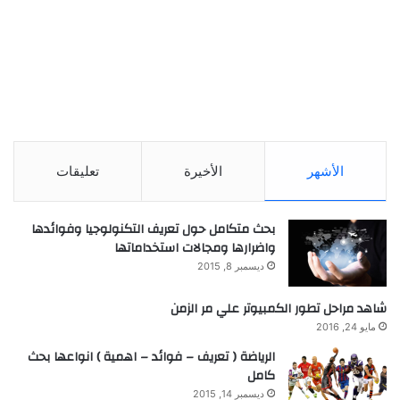
الأشهر
الأخيرة
تعليقات
بحث متكامل حول تعريف التكنولوجيا وفوائدها
واضرارها ومجالات استخداماتها
ديسمبر 8, 2015
شاهد مراحل تطور الكمبيوتر علي مر الزمن
مايو 24, 2016
الرياضة ( تعريف – فوائد – اهمية ) انواعها بحث
كامل
ديسمبر 14, 2015