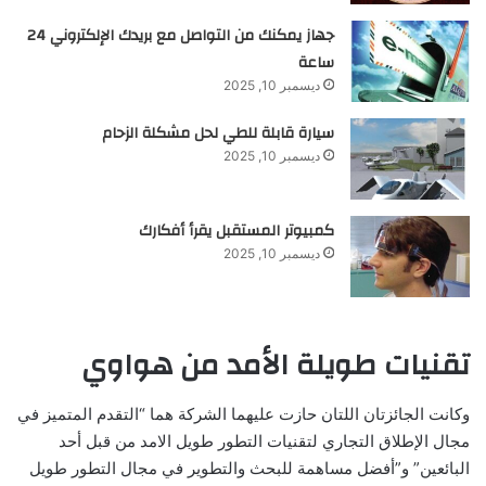
جهاز يمكنك من التواصل مع بريدك الإلكتروني 24
ساعة
ديسمبر 10, 2025
سيارة قابلة للطي لحل مشكلة الزحام
ديسمبر 10, 2025
كمبيوتر المستقبل يقرأ أفكارك
ديسمبر 10, 2025
تقنيات طويلة الأمد من هواوي
وكانت الجائزتان اللتان حازت عليهما الشركة هما “التقدم المتميز في
مجال الإطلاق التجاري لتقنيات التطور طويل الامد من قبل أحد
البائعين” و”أفضل مساهمة للبحث والتطوير في مجال التطور طويل