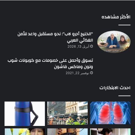
الأكثر مشاهده
“الخليج أجرو لاب”: نحو مستقبل واعد للأمن
الغذائي العربي
أبريل 13, 2026
تسوق وأحصل على خصومات مع كوبونات شوب
ونون وماكس فاشون
نوفمبر 22, 2021
احدث الابتكارات