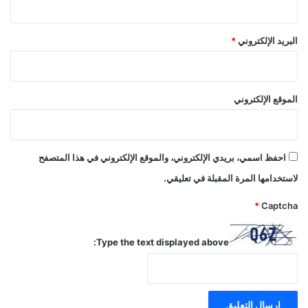
البريد الإلكتروني
*
الموقع الإلكتروني
احفظ اسمي، بريدي الإلكتروني، والموقع الإلكتروني في هذا المتصفح
لاستخدامها المرة المقبلة في تعليقي.
*
Captcha
Type the text displayed above: