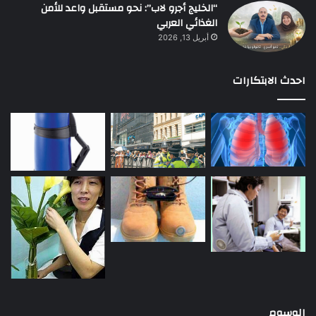
“الخليج أجرو لاب”: نحو مستقبل واعد للأمن
الغذائي العربي
أبريل 13, 2026
احدث الابتكارات
الوسوم