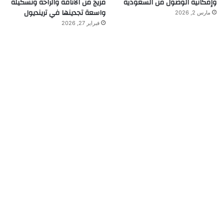
وإمكانية الوصول من السعودية
مزيج من الأناقة والراحة وتشكيلة
واسعة تجدينها في ترينديول
مارس 2, 2026
فبراير 27, 2026