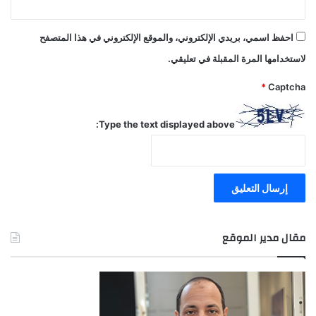
احفظ اسمي، بريدي الإلكتروني، والموقع الإلكتروني في هذا المتصفح
لاستخدامها المرة المقبلة في تعليقي.
*
Captcha
Type the text displayed above:
مقال مدير الموقع