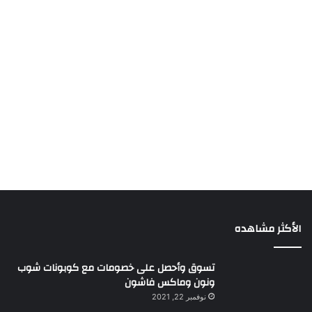
الأكثر مشاهده
تسوق وأحصل على خصومات مع كوبونات شوب
ونون وماكس فاشون
نوفمبر 22, 2021