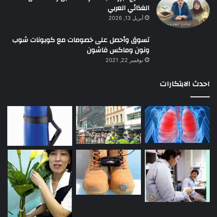
الغذائي العربي
أبريل 13, 2026
تسوق وأحصل على خصومات مع كوبونات شوب
ونون وماكس فاشون
نوفمبر 22, 2021
احدث الابتكارات