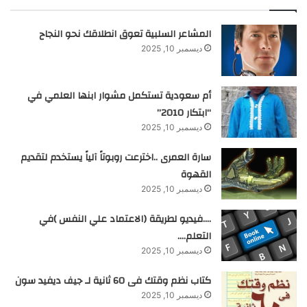
المشاعر السلبية تعوق انطلاقك نحو النجاح
ديسمبر 10, 2025
أم سعودية تستكمل مشوار ابنها العلمي في
“ابتكار 2010”
ديسمبر 10, 2025
سارة العمرى ..اخترعت روبوتاً آلياً يستخدم لتقديم
القهوة
ديسمبر 10, 2025
….فيديو لطريقة (الاعتماد علي النفس )في
التعلم….
ديسمبر 10, 2025
كتاب نظم وقتك فى 60 ثانية لـ جيف ديفيد سون
ديسمبر 10, 2025