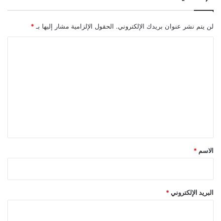
لن يتم نشر عنوان بريدك الإلكتروني.
الحقول الإلزامية مشار إليها بـ
*
ا
ل
ت
ع
ل
ي
ق
*
الاسم
*
البريد الإلكتروني
*