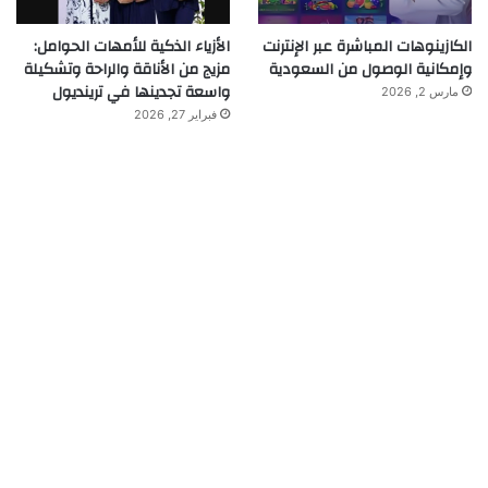
الكازينوهات المباشرة عبر الإنترنت
الأزياء الذكية للأمهات الحوامل:
وإمكانية الوصول من السعودية
مزيج من الأناقة والراحة وتشكيلة
واسعة تجدينها في ترينديول
مارس 2, 2026
فبراير 27, 2026