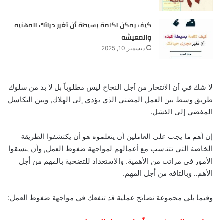
كيف يمكن لكلمة بسيطة أن تغير حياتك المهنيه
والمعيشه
ديسمبر 10, 2025
لا شك في أن الانتحار من أجل النجاح ليس مطلوباً بل لا بد من سلوك
طريق وسط بين العمل المضني الذي يؤدي إلى الهلاك, وبين التكاسل
المفضي إلى الفشل.
إن أهم ما يجب على العاملين أن يتعلموه هو أن يكتشفوا الطريقة
الخاصة التي تتناسب مع أعمالهم لمواجهة ضغوط العمل, وأن ينسقوا
الأمور في مراتب من الأهمية. والاستعداد للتضحية بالمهم من أجل
الأهم.. وبالتافه من أجل المهم.
وفيما يلي مجموعة نصائح عملية قد تنفعك في مواجهة ضغوط العمل: