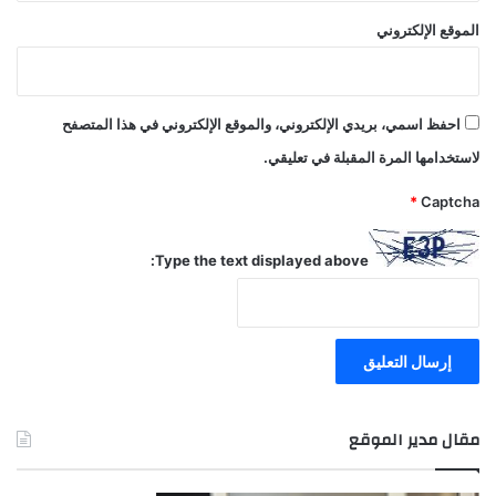
الموقع الإلكتروني
احفظ اسمي، بريدي الإلكتروني، والموقع الإلكتروني في هذا المتصفح
لاستخدامها المرة المقبلة في تعليقي.
*
Captcha
Type the text displayed above:
مقال مدير الموقع