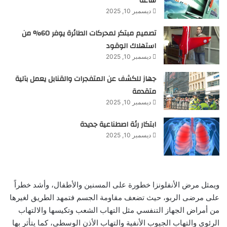
ساعة
ديسمبر 10, 2025
تصميم مبتكر لمحركات الطائرة يوفر 60% من
استهلاك الوقود
ديسمبر 10, 2025
جهاز للكشف عن المتفجرات والقنابل يعمل بآلية
متقدمة
ديسمبر 10, 2025
ابتكار رئة اصطناعية جديدة
ديسمبر 10, 2025
ويمثل مرض الأنفلونزا خطورة على المسنين والأطفال، وأشد خطراً
على مرضى الربو، حيث تضعف مقاومة الجسم فتمهد الطريق لغيرها
من أمراض الجهاز التنفسي مثل التهاب الشعب وتكيسها والالتهاب
الرئوي والتهاب الجيوب الأنفية والتهاب الأذن الوسطى، كما يتأثر بها