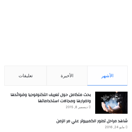
الأشهر
الأخيرة
تعليقات
بحث متكامل حول تعريف التكنولوجيا وفوائدها
واضرارها ومجالات استخداماتها
ديسمبر 8, 2015
شاهد مراحل تطور الكمبيوتر علي مر الزمن
مايو 24, 2016