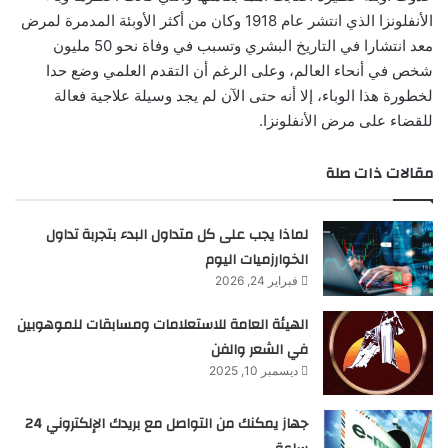
الأنفلونزا الذي انتشر عام 1918 وكان من أكثر الأوبئة المدمرة لمرض
معد انتشارا في التاريخ البشري وتسبب في وفاة نحو 50 مليون
شخص في أنحاء العالم، وعلى الرغم أن التقدم العلمي وضع حدا
لخطورة هذا الوباء، إلا أنه حتى الآن لم يجد وسيلة علاجية فعالة
للقضاء على مرض الأنفلونزا.
مقالات ذات صلة
لماذا يجب على كل متداول البدء بتجربة تداول
الخوارزميات اليوم
فبراير 24, 2026
الهيئة العامة للاستعلامات ومسابقات للموهوبين
في الشعر والفن
ديسمبر 10, 2025
جهاز يمكنك من التواصل مع بريدك الإلكتروني 24