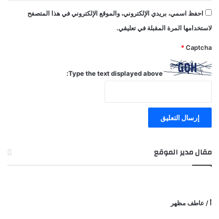
احفظ اسمي، بريدي الإلكتروني، والموقع الإلكتروني في هذا المتصفح
لاستخدامها المرة المقبلة في تعليقي.
*
Captcha
Type the text displayed above:
مقال مدير الموقع
أ / عاطف مظهر