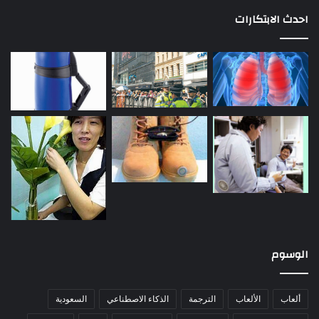
احدث الابتكارات
الوسوم
ألعاب
الألعاب
الترجمة
الذكاء الاصطناعي
السعودية