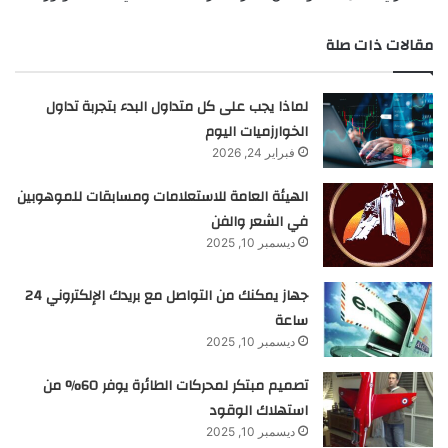
مقالات ذات صلة
لماذا يجب على كل متداول البدء بتجربة تداول
الخوارزميات اليوم
فبراير 24, 2026
الهيئة العامة للاستعلامات ومسابقات للموهوبين
في الشعر والفن
ديسمبر 10, 2025
جهاز يمكنك من التواصل مع بريدك الإلكتروني 24
ساعة
ديسمبر 10, 2025
تصميم مبتكر لمحركات الطائرة يوفر 60% من
استهلاك الوقود
ديسمبر 10, 2025