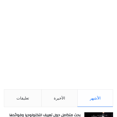
الأشهر
الأخيرة
تعليقات
بحث متكامل حول تعريف التكنولوجيا وفوائدها