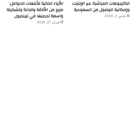
الكازينوهات المباشرة عبر الإنترنت
الأزياء الذكية للأمهات الحوامل:
وإمكانية الوصول من السعودية
مزيج من الأناقة والراحة وتشكيلة
واسعة تجدينها في ترينديول
مارس 2, 2026
فبراير 27, 2026