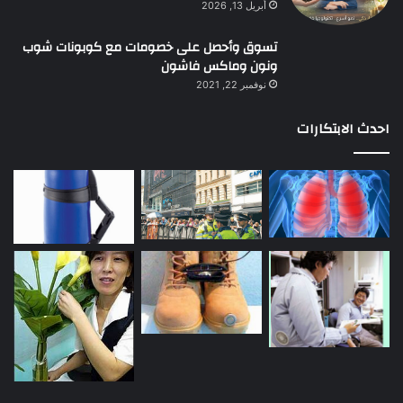
أبريل 13, 2026
تسوق وأحصل على خصومات مع كوبونات شوب
ونون وماكس فاشون
نوفمبر 22, 2021
احدث الابتكارات