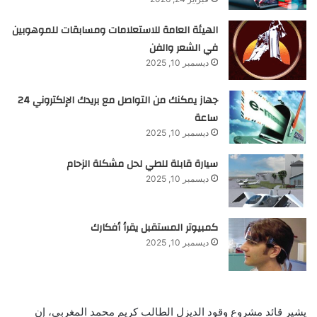
الهيئة العامة للاستعلامات ومسابقات للموهوبين
في الشعر والفن
ديسمبر 10, 2025
جهاز يمكنك من التواصل مع بريدك الإلكتروني 24
ساعة
ديسمبر 10, 2025
سيارة قابلة للطي لحل مشكلة الزحام
ديسمبر 10, 2025
كمبيوتر المستقبل يقرأ أفكارك
ديسمبر 10, 2025
يشير قائد مشروع وقود الديزل الطالب كريم محمد المغربى، إن