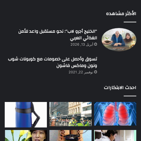
الأكثر مشاهده
“الخليج أجرو لاب”: نحو مستقبل واعد للأمن
الغذائي العربي
أبريل 13, 2026
تسوق وأحصل على خصومات مع كوبونات شوب
ونون وماكس فاشون
نوفمبر 22, 2021
احدث الابتكارات