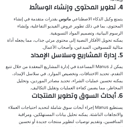
4. تطوير المحتوى وإنشاء الوسائط
يتمتع
وكيل الذكاء الاصطناعي
مانوس
بقدرات متقدمة في إنشاء
المحتوى، بما في ذلك تطوير عروض الفيديو التفاعلية، وإنشاء
الرسوم البيانية، وتصميم المواد التسويقية.
يمكنه تحويل الأفكار النصية إلى محتوى مرئي جذاب، مما يجعله أداة
مثالية للمسوقين، المبدعين، وأصحاب الأعمال.
5. إدارة المشاريع وسلاسل الإمداد
يمكن لـ Manus المساعدة في إدارة المشاريع المعقدة من خلال تتبع
التقدم، تحديد الاختناقات، وتخصيص الموارد. في سلاسل الإمداد،
يمكنه تحسين عمليات الشراء، تحديد مصادر الموردين، وتحليل
المخاطر، مما يضمن كفاءة العمليات وتقليل التكاليف.
6. أبحاث السوق وتطوير المنتجات
يستطيع Manus إجراء أبحاث سوق شاملة لتحديد احتياجات العملاء
والاتجاهات الناشئة. يمكنه تحليل بيانات المستهلكين، ومراقبة
المنافسين، وتقديم توصيات لتطوير منتجات جديدة أو تحسين