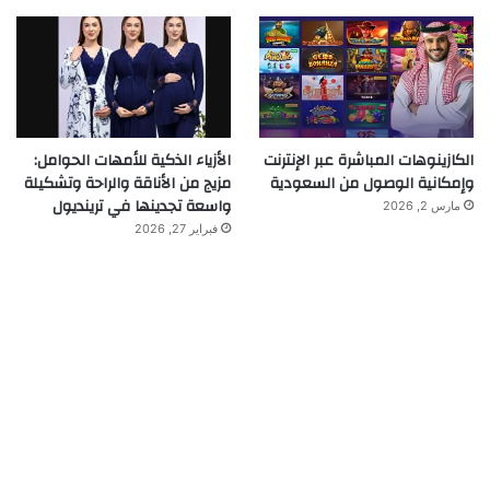
الكازينوهات المباشرة عبر الإنترنت
الأزياء الذكية للأمهات الحوامل:
وإمكانية الوصول من السعودية
مزيج من الأناقة والراحة وتشكيلة
واسعة تجدينها في ترينديول
مارس 2, 2026
فبراير 27, 2026