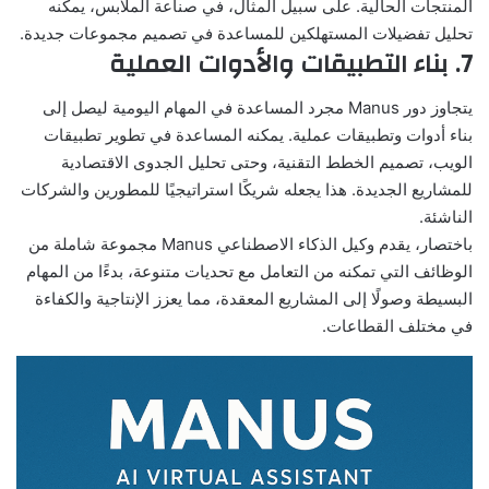
المنتجات الحالية. على سبيل المثال، في صناعة الملابس، يمكنه
تحليل تفضيلات المستهلكين للمساعدة في تصميم مجموعات جديدة.
7. بناء التطبيقات والأدوات العملية
يتجاوز دور Manus مجرد المساعدة في المهام اليومية ليصل إلى
بناء أدوات وتطبيقات عملية. يمكنه المساعدة في تطوير تطبيقات
الويب، تصميم الخطط التقنية، وحتى تحليل الجدوى الاقتصادية
للمشاريع الجديدة. هذا يجعله شريكًا استراتيجيًا للمطورين والشركات
الناشئة.
باختصار، يقدم
وكيل الذكاء الاصطناعي Manus
مجموعة شاملة من
الوظائف التي تمكنه من التعامل مع تحديات متنوعة، بدءًا من المهام
البسيطة وصولًا إلى المشاريع المعقدة، مما يعزز الإنتاجية والكفاءة
في مختلف القطاعات.