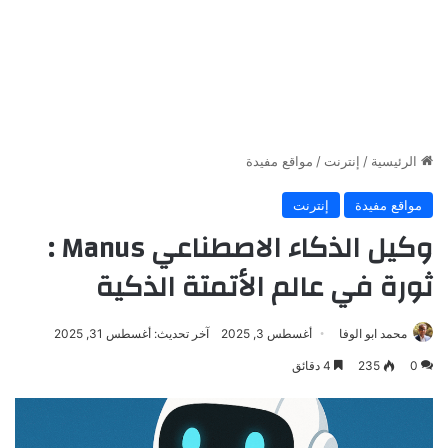
الرئيسية
/
إنترنت
/
مواقع مفيدة
مواقع مفيدة
إنترنت
وكيل الذكاء الاصطناعي Manus :
ثورة في عالم الأتمتة الذكية
محمد ابو الوفا
أغسطس 3, 2025
آخر تحديث: أغسطس 31, 2025
0
235
4 دقائق