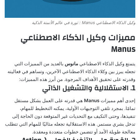
وكيل الذكاء الاصطناعي Manus : ثورة في عالم الأتمتة الذكية
مميزات وكيل الذكاء الاصطناعي
Manus
يتمتع
وكيل الذكاء الاصطناعي
مانوس
بالعديد من المميزات التي
تجعله يبرز بين وكلاء الذكاء الاصطناعي الآخرين، وتساهم في فعاليته
وقدرته على تحقيق الأهداف المرجوة. من أبرز هذه المميزات:
1. الاستقلالية والتشغيل الذاتي
إحدى أهم مميزات
Manus
هي قدرته على العمل بشكل مستقل
تمامًا. بمجرد تلقي التوجيهات الأولية، يمكنه التخطيط للمهام،
تنفيذها، وحتى التكيف مع التحديات غير المتوقعة دون الحاجة إلى
تدخل بشري مستمر. هذه الاستقلالية تجعله مثاليًا للمهام التي تتطلب
معالجة طويلة الأمد أو تتضمن خطوات متعددة ومعقدة.