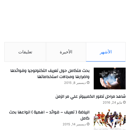
الأشهر
الأخيرة
تعليقات
بحث متكامل حول تعريف التكنولوجيا وفوائدها
واضرارها ومجالات استخداماتها
ديسمبر 8, 2015
شاهد مراحل تطور الكمبيوتر علي مر الزمن
مايو 24, 2016
الرياضة ( تعريف – فوائد – اهمية ) انواعها بحث
كامل
ديسمبر 14, 2015