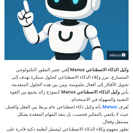
Manus
وكيل الذكاء الاصطناعي Manus |
في عصر التطور التكنولوجي
المتسارع، تبرز وكلاء الذكاء الاصطناعي كحلول مبتكرة تهدف إلى
تحويل الأفكار إلى أفعال ملموسة. ومن بين هذه الحلول المتقدمة،
يأتي
وكيل الذكاء الاصطناعي Manus
كنموذج رائد يجمع بين القوة
التقنية والسهولة في الاستخدام.
يُعرف
Manus
بأنه وكيل ذكاء اصطناعي عام يربط بين العقل والعمل،
حيث لا يكتفي بالتفكير فحسب، بل ينفذ المهام المعقدة بشكل
مستقل وفعال.
تطور مفهوم وكلاء الذكاء الاصطناعي ليشمل أنظمة ذكية قادرة على