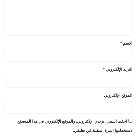
ع
ل
ي
ق
*
الاسم
*
البريد الإلكتروني
*
الموقع الإلكتروني
احفظ اسمي، بريدي الإلكتروني، والموقع الإلكتروني في هذا المتصفح
لاستخدامها المرة المقبلة في تعليقي.