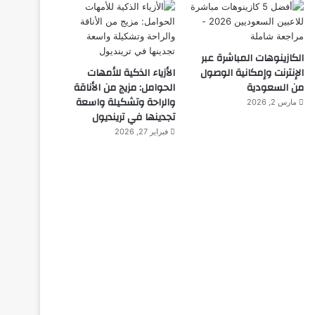
الكازينوهات المباشرة عبر
الإنترنت وإمكانية الوصول
الأزياء الذكية للأمهات
من السعودية
الحوامل: مزيج من الأناقة
والراحة وتشكيلة واسعة
مارس 2, 2026
تجدينها في ترينديول
فبراير 27, 2026