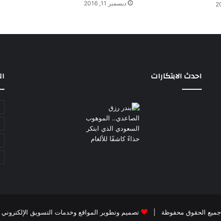
ديسمبر 11, 2016
احدث الابتكارات
ال
تصميم وتطوير المواقع وخدمات التسويق الإلكتروني بواسطة cy