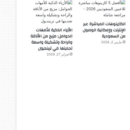
الكازينوهات المباشرة عبر
الإنترنت وإمكانية الوصول
الأزياء الذكية للأمهات
من السعودية
الحوامل: مزيج من الأناقة
والراحة وتشكيلة واسعة
مارس 2, 2026
تجدينها في ترينديول
فبراير 27, 2026