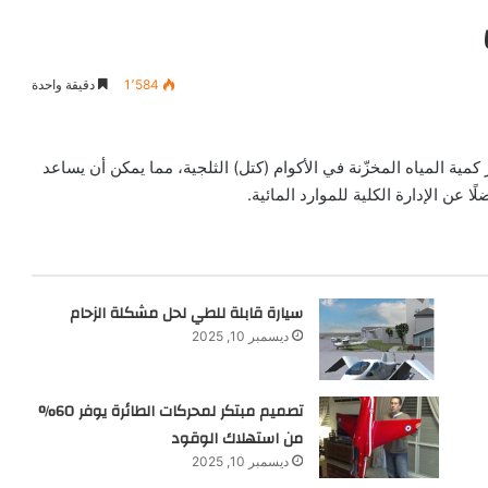
1٬584
دقيقة واحدة
ة المياه المخزّنة في الأكوام (كتل) الثلجية، مما يمكن أن يساعد
 عن الإدارة الكلية للموارد المائية.
سيارة قابلة للطي لحل مشكلة الزحام
ديسمبر 10, 2025
تصميم مبتكر لمحركات الطائرة يوفر 60%
من استهلاك الوقود
ديسمبر 10, 2025