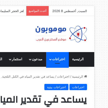
السبت, أغسطس 8 2026
أحدث المواضيع
لغز الحجر السليمان
الرئيسية
اختراعات
مبدعون
استثمار
ال
الرئيسية
/
اختراعات
/
يساعد في تقدير المياه في الكتل الثلجية
اختراعات
اختراعات بيئية
يساعد في تقدير المياه 