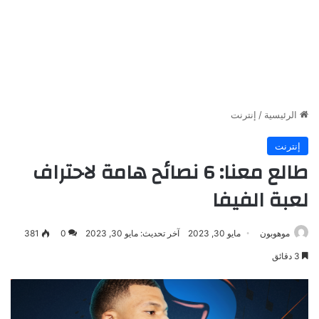
الرئيسية
/
إنترنت
إنترنت
طالع معنا: 6 نصائح هامة لاحتراف
لعبة الفيفا
موهوبون
مايو 30, 2023
آخر تحديث: مايو 30, 2023
0
381
3 دقائق