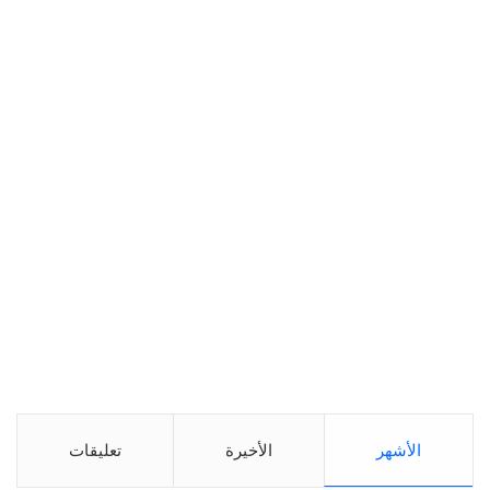
الأشهر
الأخيرة
تعليقات