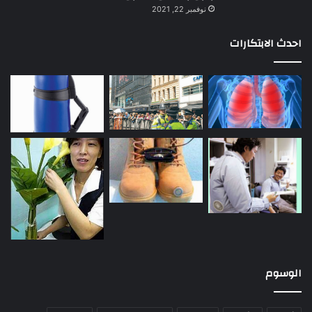
نوفمبر 22, 2021
احدث الابتكارات
الوسوم