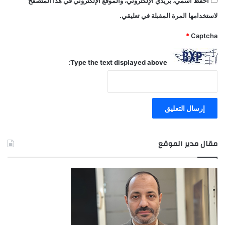
احفظ اسمي، بريدي الإلكتروني، والموقع الإلكتروني في هذا المتصفح
لاستخدامها المرة المقبلة في تعليقي.
*
Captcha
Type the text displayed above:
مقال مدير الموقع