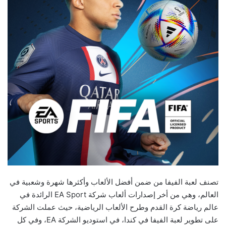
تصنف لعبة الفيفا من ضمن أفضل الألعاب وأكثرها شهرة وشعبية في
العالم، وهي من أخر إصدارات ألعاب شركة EA Sport الرائدة في
عالم رياضة كرة القدم وطرح الألعاب الرياضية، حيث عملت الشركة
على تطوير لعبة الفيفا في كندا، في استوديو الشركة EA، وفي كل