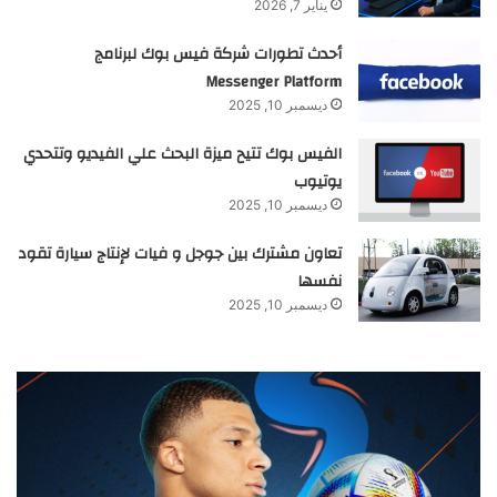
يناير 7, 2026
أحدث تطورات شركة فيس بوك لبرنامج
Messenger Platform
ديسمبر 10, 2025
الفيس بوك تتيح ميزة البحث علي الفيديو وتتحدي
يوتيوب
ديسمبر 10, 2025
تعاون مشترك بين جوجل و فيات لإنتاج سيارة تقود
نفسها
ديسمبر 10, 2025