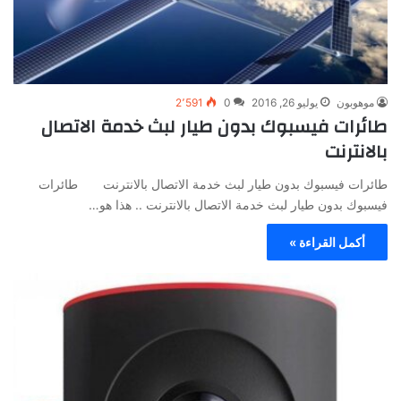
موهوبون
يوليو 26, 2016
0
2٬591
طائرات فيسبوك بدون طيار لبث خدمة الاتصال
بالانترنت
طائرات فيسبوك بدون طيار لبث خدمة الاتصال بالانترنت طائرات
فيسبوك بدون طيار لبث خدمة الاتصال بالانترنت .. هذا هو…
أكمل القراءة »