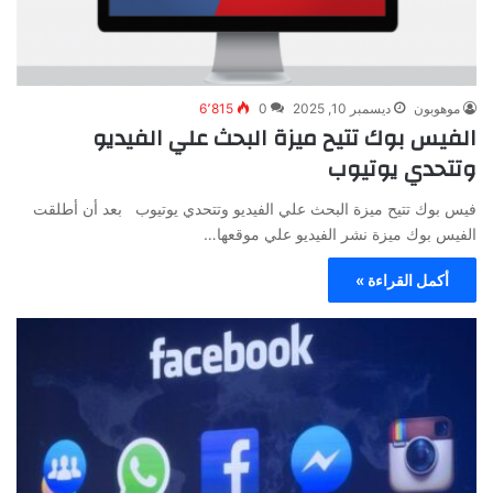
موهوبون
ديسمبر 10, 2025
0
6٬815
الفيس بوك تتيح ميزة البحث علي الفيديو
وتتحدي يوتيوب
فيس بوك تتيح ميزة البحث علي الفيديو وتتحدي يوتيوب بعد أن أطلقت
الفيس بوك ميزة نشر الفيديو علي موقعها…
أكمل القراءة »