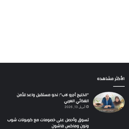
الأكثر مشاهده
“الخليج أجرو لاب”: نحو مستقبل واعد للأمن
الغذائي العربي
أبريل 13, 2026
تسوق وأحصل على خصومات مع كوبونات شوب
ونون وماكس فاشون