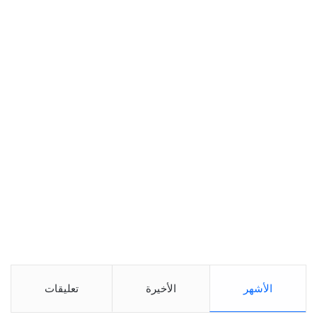
الأشهر
الأخيرة
تعليقات