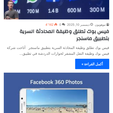
موهوبون
ديسمبر 10, 2025
0
4٬162
فيس بوك تطلق وظيفة المحادثة السرية
بتطبيق ماسنجر
فيس بوك تطلق وظيفة المحادثة السرية بتطبيق ماسنجر أتاحت شركة
فيس بوك وظيفة النقل المشفر لحوارات الدردشة في تطبيق…
أكمل القراءة »