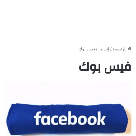
الرئيسية
/
إنترنت
/
فيس بوك
فيس بوك