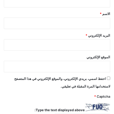
ق
*
الاسم
*
البريد الإلكتروني
*
الموقع الإلكتروني
احفظ اسمي، بريدي الإلكتروني، والموقع الإلكتروني في هذا المتصفح
لاستخدامها المرة المقبلة في تعليقي.
*
Captcha
Type the text displayed above: