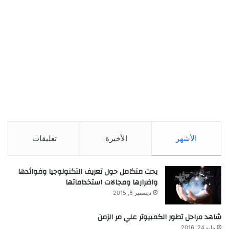
الأشهر
الأخيرة
تعليقات
بحث متكامل حول تعريف التكنولوجيا وفوائدها
واضرارها ومجالات استخداماتها
ديسمبر 8, 2015
شاهد مراحل تطور الكمبيوتر علي مر الزمن
مايو 24, 2016