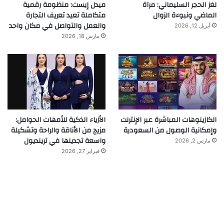
لغز الحجر السليماني: مرآة
ميدل إيست: منظومة رقمية
الماضي ونبوءة الزوال
متكاملة تعيد تعريف التجارة
والعمل والتواصل في مكان واحد
أبريل 12, 2026
مارس 18, 2026
الكازينوهات المباشرة عبر الإنترنت
الأزياء الذكية للأمهات الحوامل:
وإمكانية الوصول من السعودية
مزيج من الأناقة والراحة وتشكيلة
واسعة تجدينها في ترينديول
مارس 2, 2026
فبراير 27, 2026