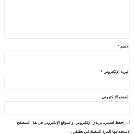
ع
ل
ي
ق
*
الاسم
*
البريد الإلكتروني
*
الموقع الإلكتروني
احفظ اسمي، بريدي الإلكتروني، والموقع الإلكتروني في هذا المتصفح
لاستخدامها المرة المقبلة في تعليقي.