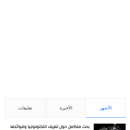
الأشهر
الأخيرة
تعليقات
بحث متكامل حول تعريف التكنولوجيا وفوائدها