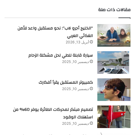
مقالات ذات صلة
“الخليج أجرو لاب”: نحو مستقبل واعد للأمن
الغذائي العربي
أبريل 13, 2026
سيارة قابلة للطي لحل مشكلة الزحام
ديسمبر 10, 2025
كمبيوتر المستقبل يقرأ أفكارك
ديسمبر 10, 2025
تصميم مبتكر لمحركات الطائرة يوفر 60% من
استهلاك الوقود
ديسمبر 10, 2025