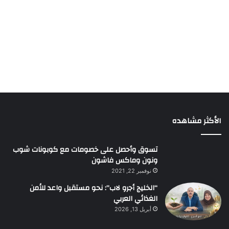
الأكثر مشاهده
تسوق وأحصل على خصومات مع كوبونات شوب
ونون وماكس فاشون
نوفمبر 22, 2021
“الخليج أجرو لاب”: نحو مستقبل واعد للأمن
الغذائي العربي
أبريل 13, 2026