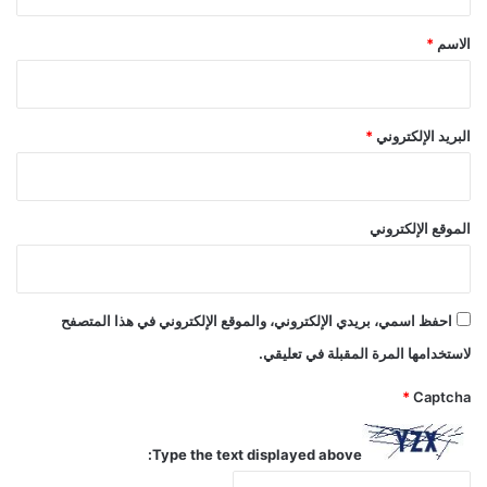
ق
*
الاسم
*
البريد الإلكتروني
*
الموقع الإلكتروني
احفظ اسمي، بريدي الإلكتروني، والموقع الإلكتروني في هذا المتصفح
لاستخدامها المرة المقبلة في تعليقي.
*
Captcha
Type the text displayed above: