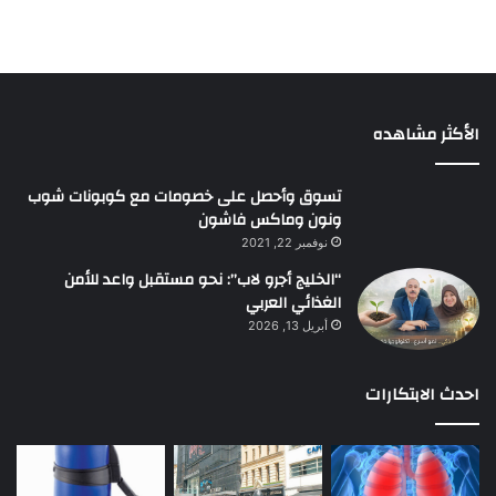
الأكثر مشاهده
تسوق وأحصل على خصومات مع كوبونات شوب
ونون وماكس فاشون
نوفمبر 22, 2021
“الخليج أجرو لاب”: نحو مستقبل واعد للأمن
الغذائي العربي
أبريل 13, 2026
احدث الابتكارات