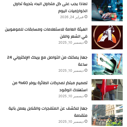
لماذا يجب على كل متداول البدء بتجربة تداول
الخوارزميات اليوم
فبراير 24, 2026
الهيئة العامة للاستعلامات ومسابقات للموهوبين
في الشعر والفن
ديسمبر 10, 2025
جهاز يمكنك من التواصل مع بريدك الإلكتروني 24
ساعة
ديسمبر 10, 2025
تصميم مبتكر لمحركات الطائرة يوفر 60% من
استهلاك الوقود
ديسمبر 10, 2025
جهاز للكشف عن المتفجرات والقنابل يعمل بآلية
متقدمة
ديسمبر 10, 2025