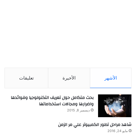
الأشهر
الأخيرة
تعليقات
بحث متكامل حول تعريف التكنولوجيا وفوائدها
واضرارها ومجالات استخداماتها
ديسمبر 8, 2015
شاهد مراحل تطور الكمبيوتر علي مر الزمن
مايو 24, 2016