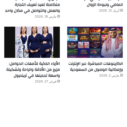
الماضي ونبوءة الزوال
متكاملة تعيد تعريف التجارة
والعمل والتواصل في مكان واحد
أبريل 12, 2026
مارس 18, 2026
الكازينوهات المباشرة عبر الإنترنت
الأزياء الذكية للأمهات الحوامل:
وإمكانية الوصول من السعودية
مزيج من الأناقة والراحة وتشكيلة
واسعة تجدينها في ترينديول
مارس 2, 2026
فبراير 27, 2026