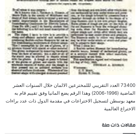
73400 العدد التقريبي لللمخترعين الالمان خلال السنوات العشر
الماضية (1996-2006) وهذا الرقم يضع المانيا وفق تقييم قام به
معهد بوسطن لتسجيل الاختراعات في مقدمة الدول ذات عدد براءات
الاختراع العالمية
مقالات ذات صلة