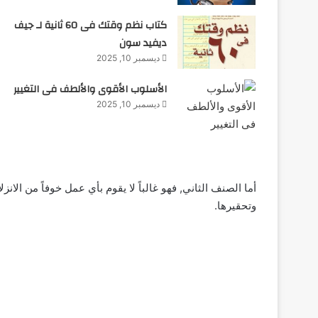
كتاب نظم وقتك فى 60 ثانية لـ جيف
ديفيد سون
ديسمبر 10, 2025
الأسلوب الأقوى والألطف فى التغيير
ديسمبر 10, 2025
أما الصنف الثاني, فهو غالباً لا يقوم بأي عمل خوفاً من الانز
وتحقيرها.