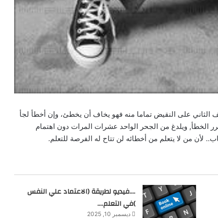
 الثاني على النقيض تماما منه فهو يخاف أن يخطئ، وإن أخطأ لجأ
كرر الخطأ, ويلدغ من الجحر الواحد عشرات المرات دون اهتمام
. لأن من لا يتعلم من أخطائه لن تتاح له الفرصة للتعلم.
….فيديو لطريقة (الاعتماد علي النفس
)في التعلم….
ديسمبر 10, 2025