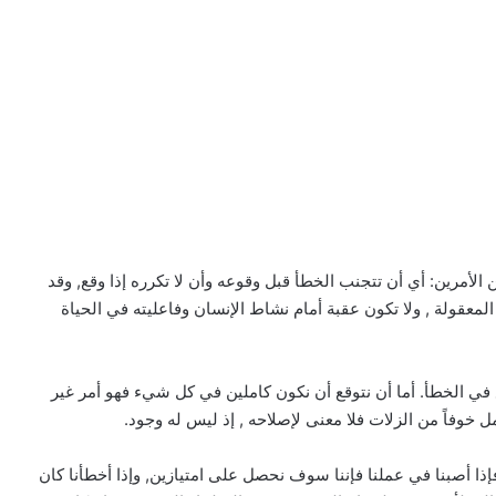
الأمرين: أي أن تتجنب الخطأ قبل وقوعه وأن لا تكرره إذا وقع, وقد
لمعقولة , ولا تكون عقبة أمام نشاط الإنسان وفاعليته في الحياة
 في الخطأ. أما أن نتوقع أن نكون كاملين في كل شيء فهو أمر غير
ل خوفاً من الزلات فلا معنى لإصلاحه , إذ ليس له وجود.
فإذا أصبنا في عملنا فإننا سوف نحصل على امتيازين, وإذا أخطأنا كان