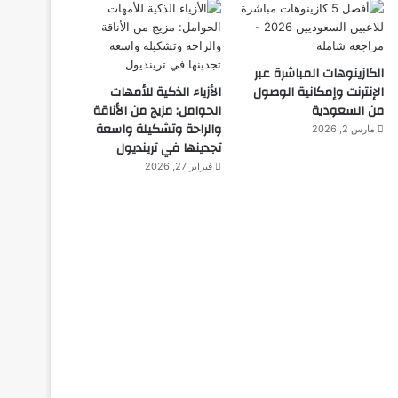
الكازينوهات المباشرة عبر
الإنترنت وإمكانية الوصول
الأزياء الذكية للأمهات
من السعودية
الحوامل: مزيج من الأناقة
والراحة وتشكيلة واسعة
مارس 2, 2026
تجدينها في ترينديول
فبراير 27, 2026