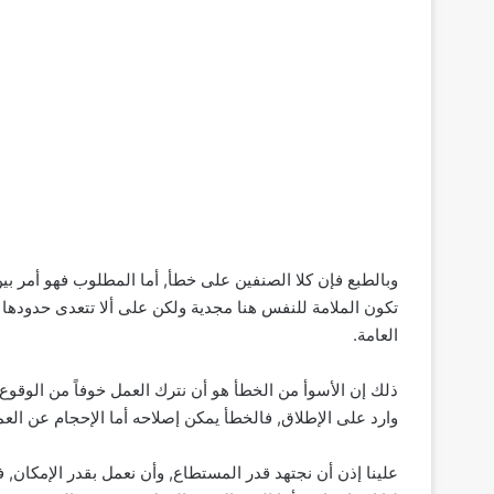
وبالطبع فإن كلا الصنفين على خطأ, أما المطلوب فهو أمر بين 
تكون الملامة للنفس هنا مجدية ولكن على ألا تتعدى حدودها ا
العامة.
ذلك إن الأسوأ من الخطأ هو أن نترك العمل خوفاً من الوقوع
وارد على الإطلاق, فالخطأ يمكن إصلاحه أما الإحجام عن العم
علينا إذن أن نجتهد قدر المستطاع, وأن نعمل بقدر الإمكان, 