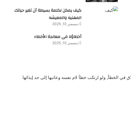
كيف يمكن لكلمة بسيطة أن تغير حياتك
المهنيه والمعيشه
ديسمبر 10, 2025
أخطاؤنا فى معالجة الأخطاء
ديسمبر 10, 2025
لاق في الخطأ, ولو ارتكب خطأ لام نفسه وعاتبها إلى حد إيذائها