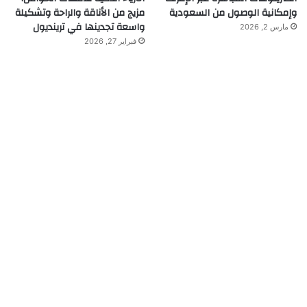
وإمكانية الوصول من السعودية
مزيج من الأناقة والراحة وتشكيلة
واسعة تجدينها في ترينديول
مارس 2, 2026
فبراير 27, 2026