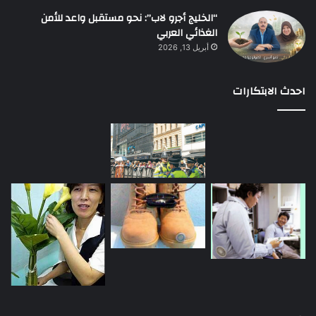
“الخليج أجرو لاب”: نحو مستقبل واعد للأمن
الغذائي العربي
أبريل 13, 2026
احدث الابتكارات