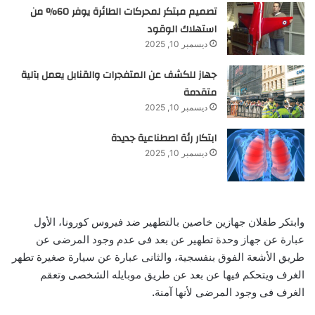
تصميم مبتكر لمحركات الطائرة يوفر 60% من
استهلاك الوقود
ديسمبر 10, 2025
جهاز للكشف عن المتفجرات والقنابل يعمل بآلية
متقدمة
ديسمبر 10, 2025
ابتكار رئة اصطناعية جديدة
ديسمبر 10, 2025
وابتكر طفلان جهازين خاصين بالتطهير ضد فيروس كورونا، الأول
عبارة عن جهاز وحدة تطهير عن بعد فى عدم وجود المرضى عن
طريق الأشعة الفوق بنفسجية، والثانى عبارة عن سيارة صغيرة تطهر
الغرف ويتحكم فيها عن بعد عن طريق موبايله الشخصى وتعقم
الغرف فى وجود المرضى لأنها آمنة
.