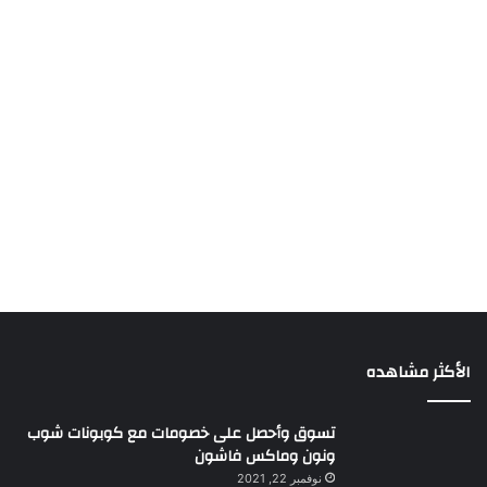
الأكثر مشاهده
تسوق وأحصل على خصومات مع كوبونات شوب
ونون وماكس فاشون
نوفمبر 22, 2021