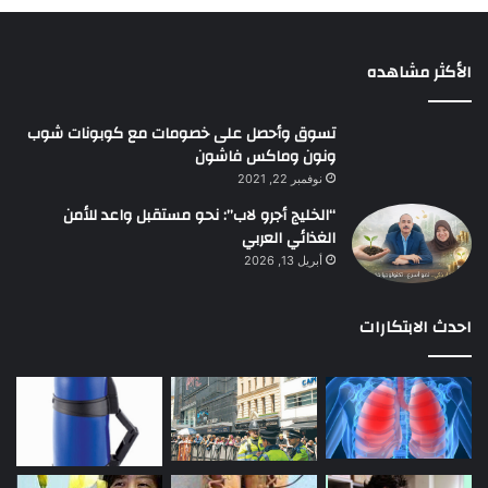
الأكثر مشاهده
تسوق وأحصل على خصومات مع كوبونات شوب
ونون وماكس فاشون
نوفمبر 22, 2021
“الخليج أجرو لاب”: نحو مستقبل واعد للأمن
الغذائي العربي
أبريل 13, 2026
احدث الابتكارات