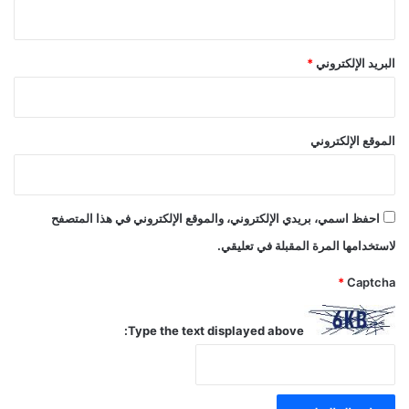
البريد الإلكتروني
*
الموقع الإلكتروني
احفظ اسمي، بريدي الإلكتروني، والموقع الإلكتروني في هذا المتصفح
لاستخدامها المرة المقبلة في تعليقي.
*
Captcha
Type the text displayed above: