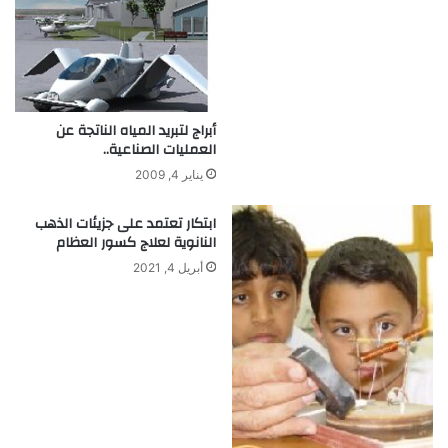
ي
ة
أبراج لتبريد المياه الناتجة عن
العمليات الصناعية..
يناير 4, 2009
ابتكار تعتمد على جزيئات الذهب
النانوية لعلاج كسور العظام
أبريل 4, 2021