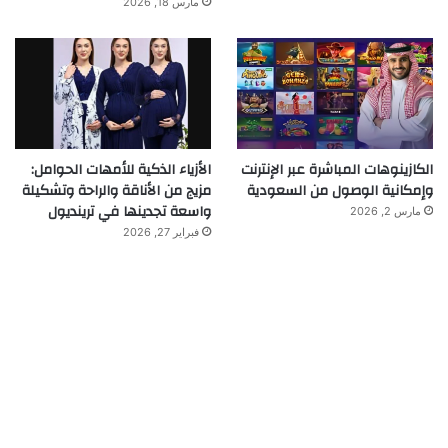
مارس 18, 2026
الكازينوهات المباشرة عبر الإنترنت
الأزياء الذكية للأمهات الحوامل:
وإمكانية الوصول من السعودية
مزيج من الأناقة والراحة وتشكيلة
واسعة تجدينها في ترينديول
مارس 2, 2026
فبراير 27, 2026