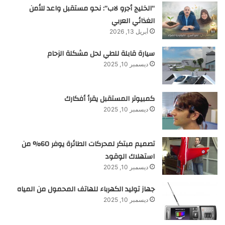
“الخليج أجرو لاب”: نحو مستقبل واعد للأمن
الغذائي العربي
أبريل 13, 2026
سيارة قابلة للطي لحل مشكلة الزحام
ديسمبر 10, 2025
كمبيوتر المستقبل يقرأ أفكارك
ديسمبر 10, 2025
تصميم مبتكر لمحركات الطائرة يوفر 60% من
استهلاك الوقود
ديسمبر 10, 2025
جهاز توليد الكهرباء للهاتف المحمول من المياه
ديسمبر 10, 2025