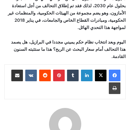
بحلول عام 2030، لذلك فقد تم إطلاق التحالف من أجل استعادة
الأمازون، وهو يضم مجموعة من الهيئات الحكومية، والمنظمات غير
الحكومية، ومبادرات القطاع الخاص والجامعات، في يناير 2018
لمواجهة هذا التحدي الهائل.
اليوم وبعد انتخاب نظام حكم يميني مجددا في البرازيل، هل يصمد
هذا التحالف أمام سعار البحث عن الربح؟ هذا ما ستثبته السنون
القادمة.
لينكدإن
بينتيريست
مشاركة عبر البريد
طباعة