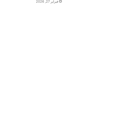
فبراير 27, 2026