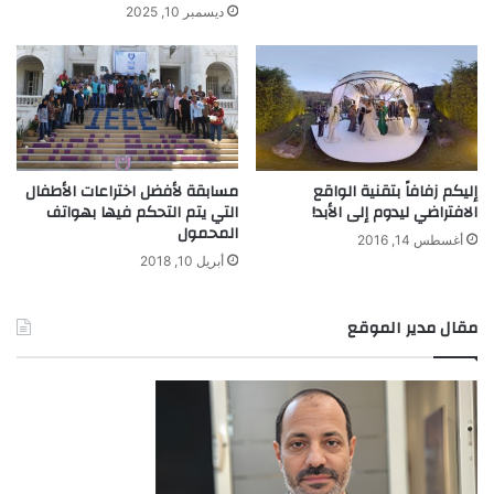
ديسمبر 10, 2025
إليكم زفافاً بتقنية الواقع
مسابقة لأفضل اختراعات الأطفال
الافتراضي ليدوم إلى الأبد!
التي يتم التحكم فيها بهواتف
المحمول
أغسطس 14, 2016
أبريل 10, 2018
مقال مدير الموقع