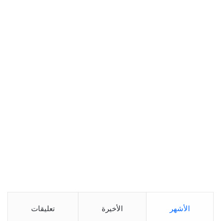
الأشهر
الأخيرة
تعليقات