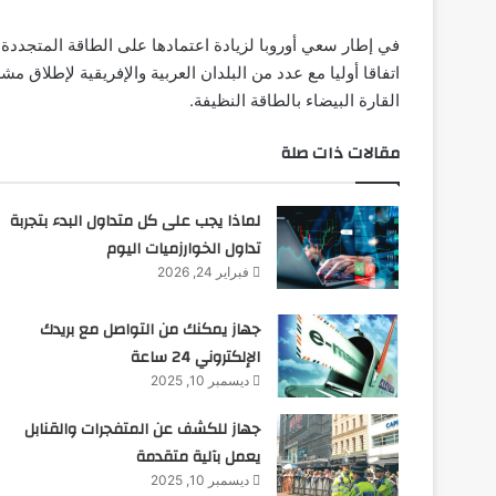
اتفاقا أوليا مع عدد من البلدان العربية والإفريقية لإطلاق
القارة البيضاء بالطاقة النظيفة.
مقالات ذات صلة
لماذا يجب على كل متداول البدء بتجربة
تداول الخوارزميات اليوم
فبراير 24, 2026
جهاز يمكنك من التواصل مع بريدك
الإلكتروني 24 ساعة
ديسمبر 10, 2025
جهاز للكشف عن المتفجرات والقنابل
يعمل بآلية متقدمة
ديسمبر 10, 2025