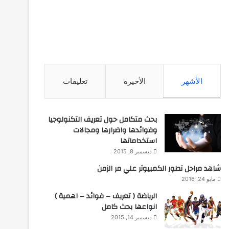
الأشهر
الأخيرة
تعليقات
بحث متكامل حول تعريف التكنولوجيا
وفوائدها واضرارها ومجالات
استخداماتها
ديسمبر 8, 2015
شاهد مراحل تطور الكمبيوتر علي مر الزمن
مايو 24, 2016
الرياضة ( تعريف – فوائد – اهمية )
انواعها بحث كامل
ديسمبر 14, 2015