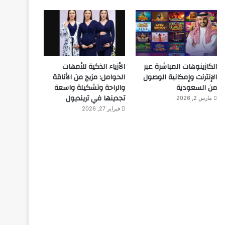
الكازينوهات المباشرة عبر
الأزياء الذكية للأمهات
الإنترنت وإمكانية الوصول
الحوامل: مزيج من الأناقة
من السعودية
والراحة وتشكيلة واسعة
تجدينها في ترينديول
مارس 2, 2026
فبراير 27, 2026