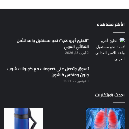
الأكثر مشاهده
“الخليج أجرو لاب”: نحو مستقبل واعد للأمن
الغذائي العربي
أبريل 13, 2026
تسوق وأحصل على خصومات مع كوبونات شوب
ونون وماكس فاشون
نوفمبر 22, 2021
احدث الابتكارات