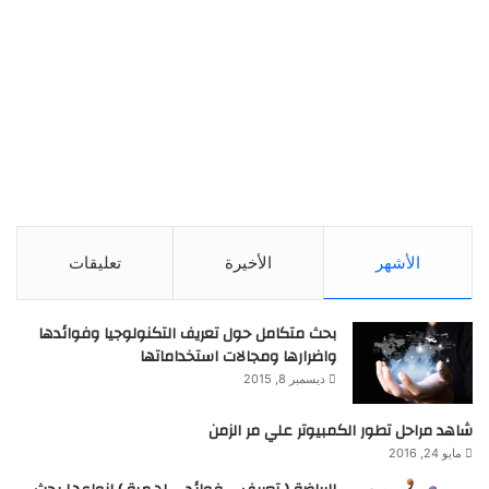
الأشهر
الأخيرة
تعليقات
بحث متكامل حول تعريف التكنولوجيا وفوائدها
واضرارها ومجالات استخداماتها
ديسمبر 8, 2015
شاهد مراحل تطور الكمبيوتر علي مر الزمن
مايو 24, 2016