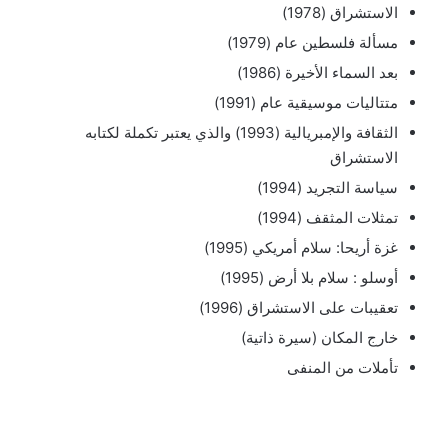
الاستشراق (1978)
مسألة فلسطين عام (1979)
بعد السماء الأخيرة (1986)
متتاليات موسيقية عام (1991)
الثقافة والإمبريالية (1993) والذي يعتبر تكملة لكتابه
الاستشراق
سياسة التجريد (1994)
تمثلات المثقف (1994)
غزة أريحا: سلام أمريكي (1995)
أوسلو : سلام بلا أرض (1995)
تعقيبات على الاستشراق (1996)
خارج المكان (سيرة ذاتية)
تأملات من المنفى