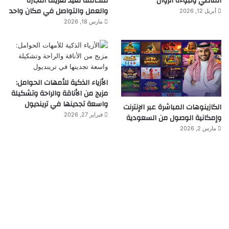
الماضي ونبوءة الزوال
متكاملة تعيد تعريف التجارة
والعمل والتواصل في مكان واحد
أبريل 12, 2026
مارس 18, 2026
الأزياء الذكية للأمهات الحوامل:
مزيج من الأناقة والراحة وتشكيلة
واسعة تجدينها في ترينديول
الكازينوهات المباشرة عبر الإنترنت
فبراير 27, 2026
وإمكانية الوصول من السعودية
مارس 2, 2026