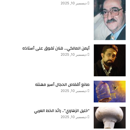
ديسمبر 10, 2025
أيمن المالكي… فنان تفوق على أستاذه
ديسمبر 10, 2025
صانع أقفاص الحجال أسير مهنته
ديسمبر 10, 2025
“خليل الزهاوي”.. رائد الخط العربي
ديسمبر 10, 2025