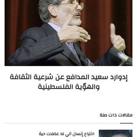
إدوارد سعيد المدافع عن شرعية الثقافة
والهوّية الفلسطينية
مقالات ذات صلة
اختراع إنسان آلي له عضلات حية