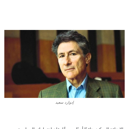
إدوارد سعيد