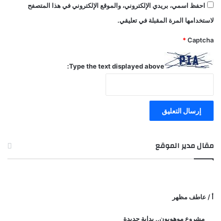
احفظ اسمي، بريدي الإلكتروني، والموقع الإلكتروني في هذا المتصفح
لاستخدامها المرة المقبلة في تعليقي.
*
Captcha
Type the text displayed above:
مقال مدير الموقع
أ / عاطف مظهر
مشروع موهوبون.. بداية جديدة