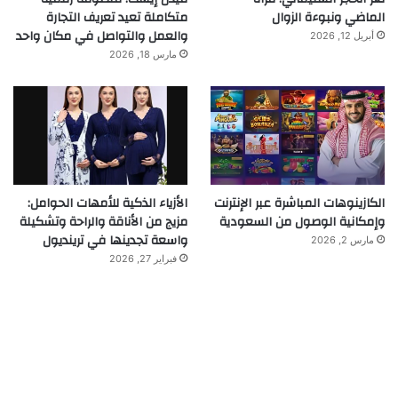
الماضي ونبوءة الزوال
متكاملة تعيد تعريف التجارة
والعمل والتواصل في مكان واحد
أبريل 12, 2026
مارس 18, 2026
الكازينوهات المباشرة عبر الإنترنت
الأزياء الذكية للأمهات الحوامل:
وإمكانية الوصول من السعودية
مزيج من الأناقة والراحة وتشكيلة
واسعة تجدينها في ترينديول
مارس 2, 2026
فبراير 27, 2026