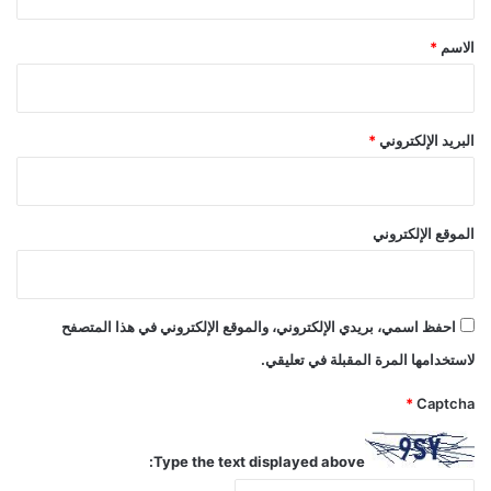
ق
*
الاسم
*
البريد الإلكتروني
*
الموقع الإلكتروني
احفظ اسمي، بريدي الإلكتروني، والموقع الإلكتروني في هذا المتصفح
لاستخدامها المرة المقبلة في تعليقي.
*
Captcha
Type the text displayed above: