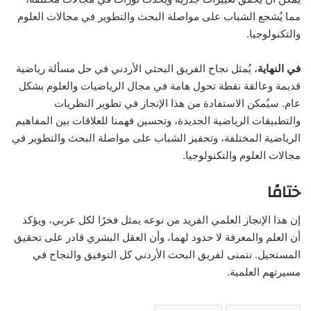
مما يُشجع الشباب على مواصلة البحث والتطوير في مجالات العلوم
والتكنولوجيا.
في النهاية
، يُمثل نجاح الفريق البحثي الأردني في حل مسألة رياضية
قديمة وعالقة نقطة تحول هامة في مجال الرياضيات والعلوم بشكل
عام. سيُمكن الاستفادة من هذا الإنجاز في تطوير النظريات
والتطبيقات الرياضية الجديدة، وتحسين فهمنا للعلاقات بين المفاهيم
الرياضية المختلفة، وتحفيز الشباب على مواصلة البحث والتطوير في
مجالات العلوم والتكنولوجيا.
ختامًا
إن هذا الإنجاز العلمي الفريد من نوعه يمثل فخرًا لكل عربي، ويؤكد
أن العلم والمعرفة لا حدود لهما، وأن العقل البشري قادر على تحقيق
المستحيل. نتمنى لفريق البحث الأردني كل التوفيق والنجاح في
مسيرتهم العلمية.