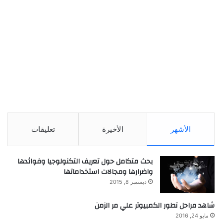
الأشهر
الأخيرة
تعليقات
بحث متكامل حول تعريف التكنولوجيا وفوائدها
واضرارها ومجالات استخداماتها
ديسمبر 8, 2015
شاهد مراحل تطور الكمبيوتر علي مر الزمن
مايو 24, 2016