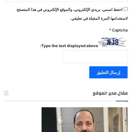
احفظ اسمي، بريدي الإلكتروني، والموقع الإلكتروني في هذا المتصفح
لاستخدامها المرة المقبلة في تعليقي.
*
Captcha
Type the text displayed above:
مقال مدير الموقع