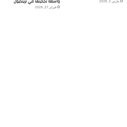
واسعة تجدينها في ترينديول
مارس 2, 2026
فبراير 27, 2026