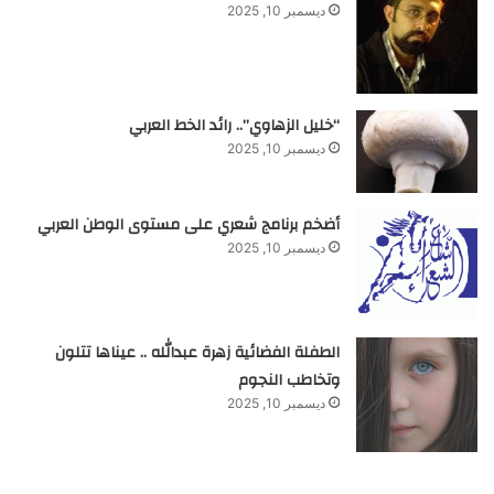
ديسمبر 10, 2025
“خليل الزهاوي”.. رائد الخط العربي
ديسمبر 10, 2025
أضخم برنامج شعري على مستوى الوطن العربي
ديسمبر 10, 2025
الطفلة الفضائية زهرة عبدالله .. عيناها تتلون
وتخاطب النجوم
ديسمبر 10, 2025