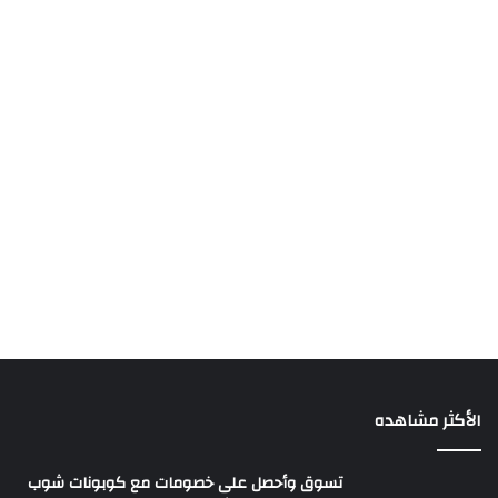
الأكثر مشاهده
تسوق وأحصل على خصومات مع كوبونات شوب