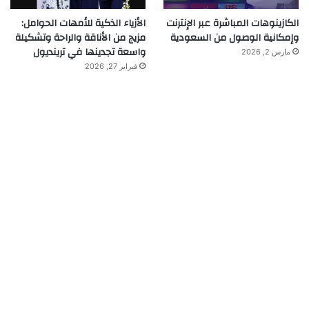
الكازينوهات المباشرة عبر الإنترنت
الأزياء الذكية للأمهات الحوامل:
وإمكانية الوصول من السعودية
مزيج من الأناقة والراحة وتشكيلة
واسعة تجدينها في ترينديول
مارس 2, 2026
فبراير 27, 2026