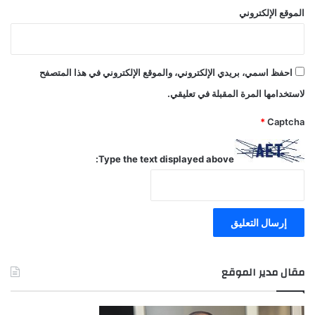
الموقع الإلكتروني
احفظ اسمي، بريدي الإلكتروني، والموقع الإلكتروني في هذا المتصفح
لاستخدامها المرة المقبلة في تعليقي.
*
Captcha
Type the text displayed above:
مقال مدير الموقع