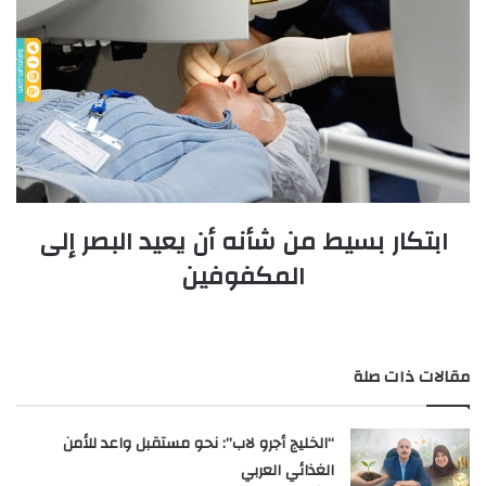
ابتكار بسيط من شأنه أن يعيد البصر إلى
المكفوفين
مقالات ذات صلة
“الخليج أجرو لاب”: نحو مستقبل واعد للأمن
الغذائي العربي