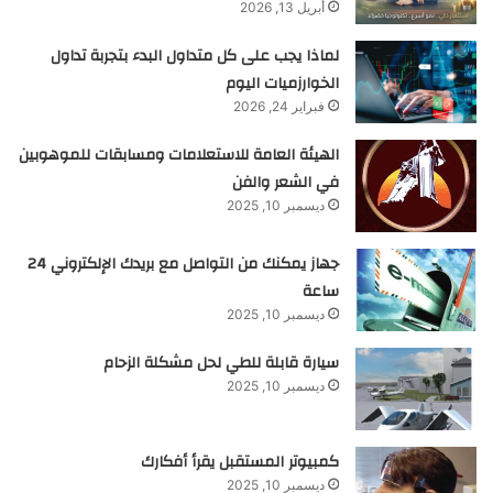
أبريل 13, 2026
لماذا يجب على كل متداول البدء بتجربة تداول
الخوارزميات اليوم
فبراير 24, 2026
الهيئة العامة للاستعلامات ومسابقات للموهوبين
في الشعر والفن
ديسمبر 10, 2025
جهاز يمكنك من التواصل مع بريدك الإلكتروني 24
ساعة
ديسمبر 10, 2025
سيارة قابلة للطي لحل مشكلة الزحام
ديسمبر 10, 2025
كمبيوتر المستقبل يقرأ أفكارك
ديسمبر 10, 2025