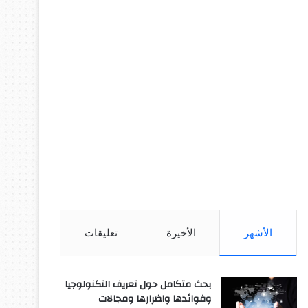
الأشهر
الأخيرة
تعليقات
بحث متكامل حول تعريف التكنولوجيا
وفوائدها واضرارها ومجالات