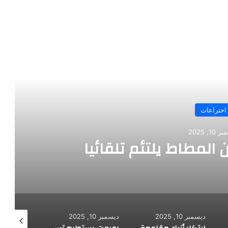
رأ التالي
اختراعات
10, 2025
 المطاط يلتئم تلقائيا
ديسمبر 10, 2025
ديسمبر 10, 2025
ديسمبر 10, 2025