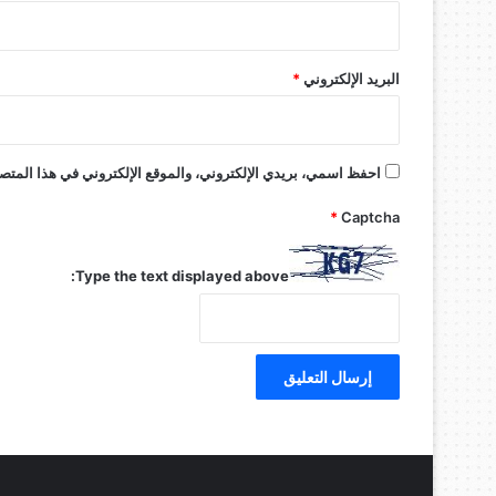
البريد الإلكتروني
*
احفظ اسمي، بريدي الإلكتروني، والموقع الإلكتروني في هذا المتصف
*
Captcha
Type the text displayed above: