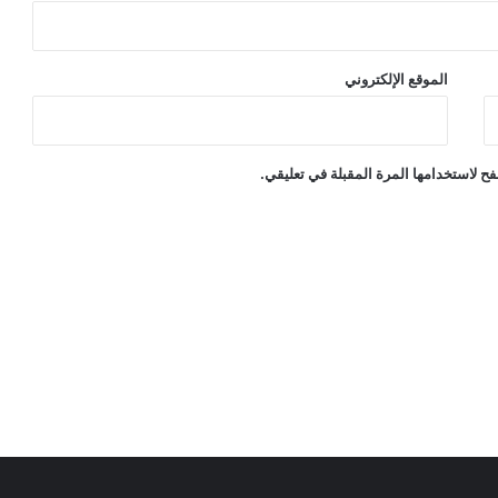
الموقع الإلكتروني
ح لاستخدامها المرة المقبلة في تعليقي.