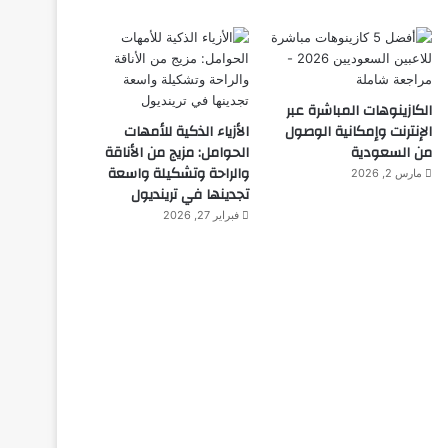
الكازينوهات المباشرة عبر
الإنترنت وإمكانية الوصول
الأزياء الذكية للأمهات
من السعودية
الحوامل: مزيج من الأناقة
والراحة وتشكيلة واسعة
مارس 2, 2026
تجدينها في ترينديول
فبراير 27, 2026