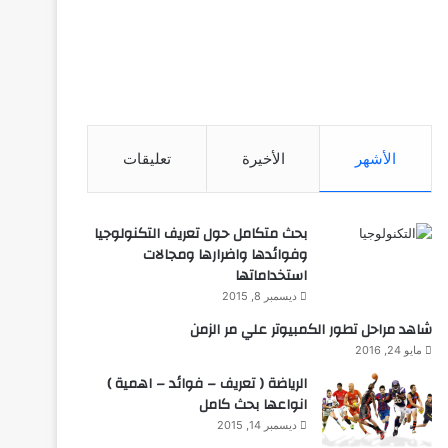
الأشهر
الأخيرة
تعليقات
بحث متكامل حول تعريف التكنولوجيا
وفوائدها واضرارها ومجالات
استخداماتها
ديسمبر 8, 2015
شاهد مراحل تطور الكمبيوتر علي مر الزمن
مايو 24, 2016
الرياضة ( تعريف – فوائد – اهمية )
انواعها بحث كامل
ديسمبر 14, 2015