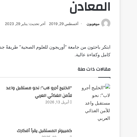
المعادن
موهوبون
أغسطس 29, 2019
آخر تحديث: يناير 29, 2023
ابتكر باحثون من جامعة “أوريجون للعلوم الصحية” طريقةً جدي
كامل وكفاءة عالية.
مقالات ذات صلة
“الخليج أجرو لاب”: نحو مستقبل واعد
للأمن الغذائي العربي
أبريل 13, 2026
كمبيوتر المستقبل يقرأ أفكارك