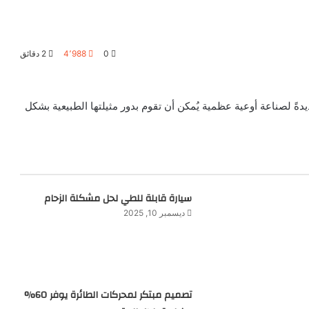
0
4٬988
2 دقائق
دةً لصناعة أوعية عظمية يُمكن أن تقوم بدور مثيلتها الطبيعية بشكل
سيارة قابلة للطي لحل مشكلة الزحام
ديسمبر 10, 2025
تصميم مبتكر لمحركات الطائرة يوفر 60%