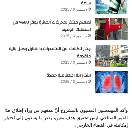
ساعة
ديسمبر 10, 2025
تصميم مبتكر لمحركات الطائرة يوفر 60% من
استهلاك الوقود
ديسمبر 10, 2025
جهاز للكشف عن المتفجرات والقنابل يعمل بآلية
متقدمة
ديسمبر 10, 2025
ابتكار رئة اصطناعية جديدة
ديسمبر 10, 2025
وأكد المهندسون المعنيون بالمشروع أنّ هدفهم من وراء إطلاق هذا
القمر الصناعي ليس تحقيق هدف معين، بقدر ما يسعون إلى اختبار
إمكانيته في الفضاء الخارجي.