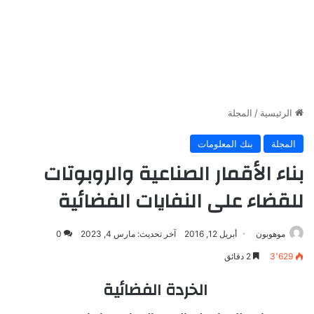
الرئيسية
/
المجلة
المجلة
بنك المعلومات
بناء الأقمار الصناعية والروبوتات
للقضاء على النفايات الفضائية
موهوبون
أبريل 12, 2016
آخر تحديث: مارس 4, 2023
0
3٬629
2 دقائق
الخردة الفضائية