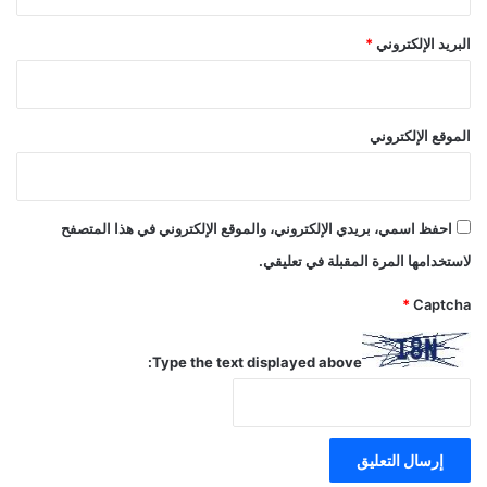
البريد الإلكتروني
*
الموقع الإلكتروني
احفظ اسمي، بريدي الإلكتروني، والموقع الإلكتروني في هذا المتصفح
لاستخدامها المرة المقبلة في تعليقي.
*
Captcha
Type the text displayed above: