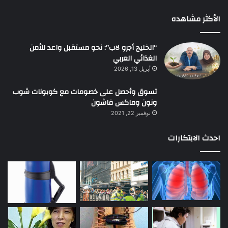
الأكثر مشاهده
“الخليج أجرو لاب”: نحو مستقبل واعد للأمن
الغذائي العربي
أبريل 13, 2026
تسوق وأحصل على خصومات مع كوبونات شوب
ونون وماكس فاشون
نوفمبر 22, 2021
احدث الابتكارات