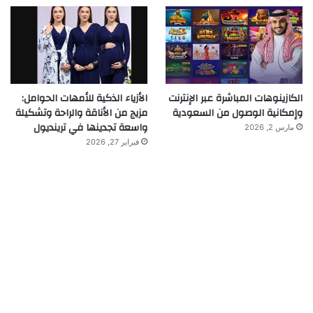
الكازينوهات المباشرة عبر الإنترنت
الأزياء الذكية للأمهات الحوامل:
وإمكانية الوصول من السعودية
مزيج من الأناقة والراحة وتشكيلة
واسعة تجدينها في ترينديول
مارس 2, 2026
فبراير 27, 2026