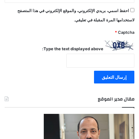
احفظ اسمي، بريدي الإلكتروني، والموقع الإلكتروني في هذا المتصفح
لاستخدامها المرة المقبلة في تعليقي.
*
Captcha
Type the text displayed above:
مقال مدير الموقع