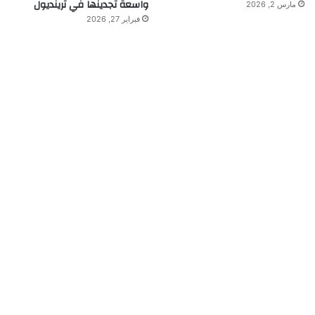
واسعة تجدينها في ترينديول
مارس 2, 2026
فبراير 27, 2026