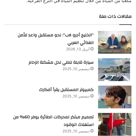
مكعبا من المياه من خلال تنظيم المياه في الترع الفرعية.
مقالات ذات صلة
“الخليج أجرو لاب”: نحو مستقبل واعد للأمن
الغذائي العربي
أبريل 13, 2026
سيارة قابلة للطي لحل مشكلة الزحام
ديسمبر 10, 2025
كمبيوتر المستقبل يقرأ أفكارك
ديسمبر 10, 2025
تصميم مبتكر لمحركات الطائرة يوفر 60% من
استهلاك الوقود
ديسمبر 10, 2025