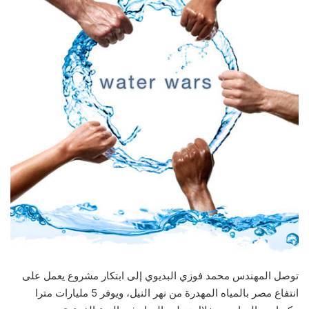
توصل المهندس محمد فوزي البديوي إلى ابتكار مشروع يعمل على
انتفاع مصر بالمياه المهدرة من نهر النيل، ويوفر 5 مليارات مترا