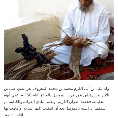
ولد علي بن أبي الكرم محمد بن محمد المعروف بعز الدين علي بن
الأثير بجزيرة ابن عمر قرب الموصل بالعراق عام 1160م. عني أبوه
بتعليمه، فحفظ القرآن الكريم، وتعلم مبادئ القراءة والكتابة، ثم
استكمل دراسته بالموصل بعد أن انتقلت إليها أسرته، وأقامت بها
إقامة دائمة.