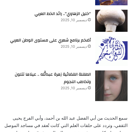
“خليل الزهاوي”.. رائد الخط العربي
ديسمبر 10, 2025
أضخم برنامج شعري على مستوى الوطن العربي
ديسمبر 10, 2025
الطفلة الفضائية زهرة عبدالله .. عيناها تتلون
وتخاطب النجوم
ديسمبر 10, 2025
سمع الحديث من أبي الفضل عبد الله بن أحمد، وأبي الفرج يحيى
الثقفي، وتردد على حلقات العلم التي كانت تُعقد في مساجد الموصل