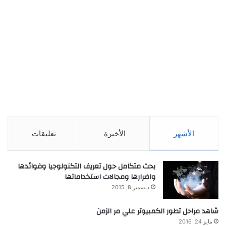
الأشهر
الأخيرة
تعليقات
بحث متكامل حول تعريف التكنولوجيا وفوائدها
واضرارها ومجالات استخداماتها
ديسمبر 8, 2015
شاهد مراحل تطور الكمبيوتر علي مر الزمن
مايو 24, 2016