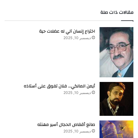
مقالات ذات صلة
اختراع إنسان آلي له عضلات حية
ديسمبر 10, 2025
أيمن المالكي… فنان تفوق على أستاذه
ديسمبر 10, 2025
صانع أقفاص الحجال أسير مهنته
ديسمبر 10, 2025