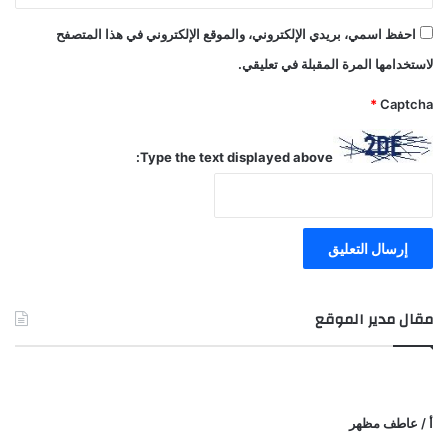
احفظ اسمي، بريدي الإلكتروني، والموقع الإلكتروني في هذا المتصفح
لاستخدامها المرة المقبلة في تعليقي.
*
Captcha
Type the text displayed above:
مقال مدير الموقع
أ / عاطف مظهر