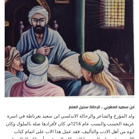
ابن سعيد المغربي .. الرحالة سليل العلم
ولد المؤرخ والشاعر والرحالة الاندلسي ابن سعيد بغرناطة في اسرة
عريقة الحسب والنسب عام 1214م، كان لأفرادها صلة بالملوك وكان
ابوه من أهل الادب والتأليف. فقد عمل هذا الاب على اتمام كتاب