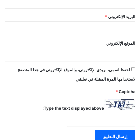
البريد الإلكتروني
*
الموقع الإلكتروني
احفظ اسمي، بريدي الإلكتروني، والموقع الإلكتروني في هذا المتصفح
لاستخدامها المرة المقبلة في تعليقي.
*
Captcha
Type the text displayed above: