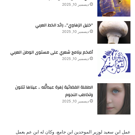
ديسمبر 10, 2025
“خليل الزهاوي”.. رائد الخط العربي
ديسمبر 10, 2025
أضخم برنامج شعري على مستوى الوطن العربي
ديسمبر 10, 2025
الطفلة الفضائية زهرة عبدالله .. عيناها تتلون
وتخاطب النجوم
ديسمبر 10, 2025
عمل ابن سعيد لوزير الموحدين ابن جامع، وكان له ابن عم يعمل