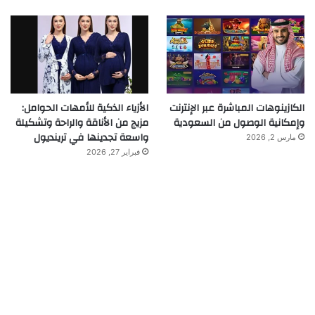
الكازينوهات المباشرة عبر الإنترنت
الأزياء الذكية للأمهات الحوامل:
وإمكانية الوصول من السعودية
مزيج من الأناقة والراحة وتشكيلة
واسعة تجدينها في ترينديول
مارس 2, 2026
فبراير 27, 2026