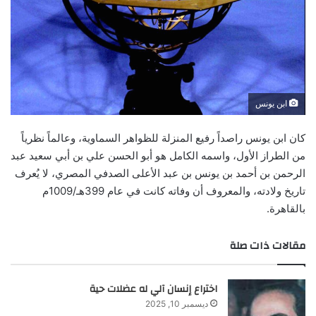
ابن يونس
كان ابن يونس راصداً رفيع المنزلة للظواهر السماوية، وعالماً نظرياً
من الطراز الأول، واسمه الكامل هو أبو الحسن علي بن أبي سعيد عبد
الرحمن بن أحمد بن يونس بن عبد الأعلى الصدفي المصري، لا يُعرف
تاريخ ولادته، والمعروف أن وفاته كانت في عام 399هـ/1009م
بالقاهرة.
مقالات ذات صلة
اختراع إنسان آلي له عضلات حية
ديسمبر 10, 2025