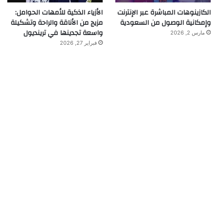
الكازينوهات المباشرة عبر الإنترنت
الأزياء الذكية للأمهات الحوامل:
وإمكانية الوصول من السعودية
مزيج من الأناقة والراحة وتشكيلة
واسعة تجدينها في ترينديول
مارس 2, 2026
فبراير 27, 2026