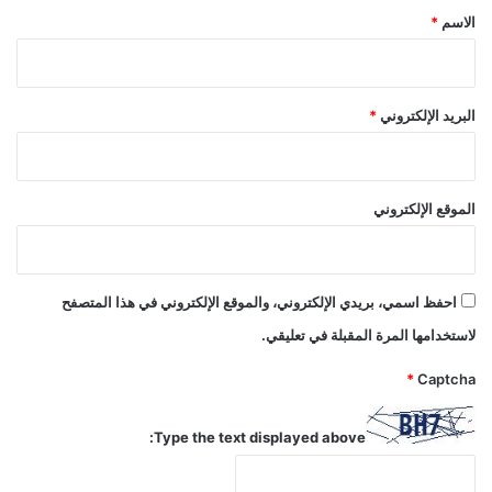
*
الاسم
*
البريد الإلكتروني
*
الموقع الإلكتروني
احفظ اسمي، بريدي الإلكتروني، والموقع الإلكتروني في هذا المتصفح
لاستخدامها المرة المقبلة في تعليقي.
*
Captcha
Type the text displayed above: