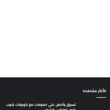
الأكثر مشاهده
تسوق وأحصل على خصومات مع كوبونات شوب