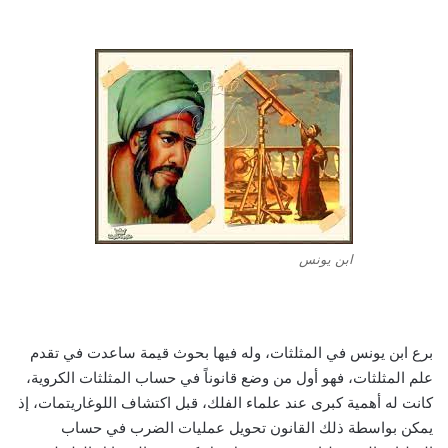
ابن يونس
برع ابن يونس في المثلثات، وله فيها بحوث قيمة ساعدت في تقدم
علم المثلثات، فهو أول من وضع قانوناً في حساب المثلثات الكروية،
كانت له أهمية كبرى عند علماء الفلك، قبل اكتشاف اللوغاريتمات، إذ
يمكن بواسطة ذلك القانون تحويل عمليات الضرب في حساب