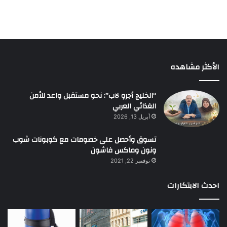
الأكثر مشاهده
“الخليج أجرو لاب”: نحو مستقبل واعد للأمن
الغذائي العربي
أبريل 13, 2026
تسوق وأحصل على خصومات مع كوبونات شوب
ونون وماكس فاشون
نوفمبر 22, 2021
احدث الابتكارات