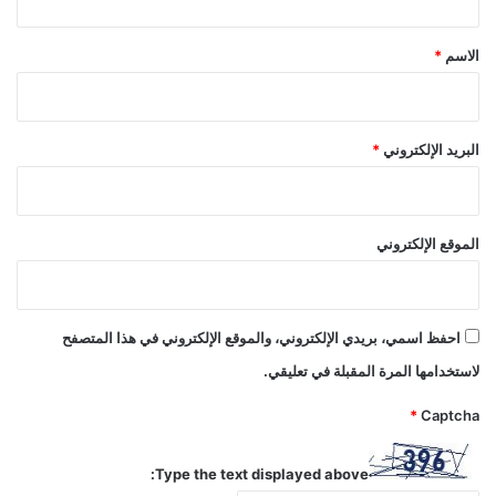
ق
*
الاسم
*
البريد الإلكتروني
*
الموقع الإلكتروني
احفظ اسمي، بريدي الإلكتروني، والموقع الإلكتروني في هذا المتصفح
لاستخدامها المرة المقبلة في تعليقي.
*
Captcha
Type the text displayed above: