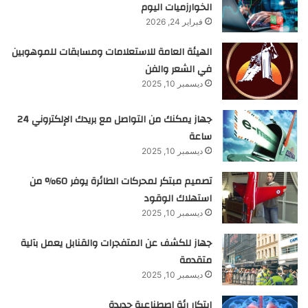
الخوارزميات اليوم
فبراير 24, 2026
الهيئة العامة للاستعلامات ومسابقات للموهوبين
في الشعر والفن
ديسمبر 10, 2025
جهاز يمكنك من التواصل مع بريدك الإلكتروني 24
ساعة
ديسمبر 10, 2025
تصميم مبتكر لمحركات الطائرة يوفر 60% من
استهلاك الوقود
ديسمبر 10, 2025
جهاز للكشف عن المتفجرات والقنابل يعمل بآلية
متقدمة
ديسمبر 10, 2025
ابتكار رئة اصطناعية جديدة