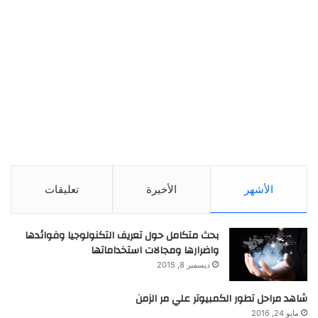
الأشهر
الأخيرة
تعليقات
بحث متكامل حول تعريف التكنولوجيا وفوائدها
واضرارها ومجالات استخداماتها
ديسمبر 8, 2015
شاهد مراحل تطور الكمبيوتر علي مر الزمن
مايو 24, 2016