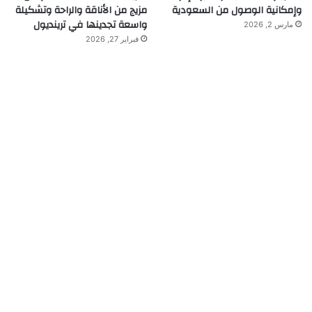
وإمكانية الوصول من السعودية
مزيج من الأناقة والراحة وتشكيلة
واسعة تجدينها في ترينديول
مارس 2, 2026
فبراير 27, 2026