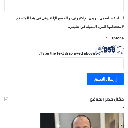
احفظ اسمي، بريدي الإلكتروني، والموقع الإلكتروني في هذا المتصفح
لاستخدامها المرة المقبلة في تعليقي.
*
Captcha
Type the text displayed above:
مقال مدير الموقع