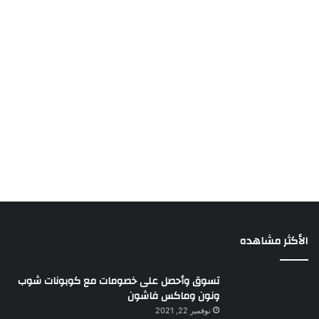
الأكثر مشاهده
تسوق وأحصل على خصومات مع كوبونات شوب
ونون وماكس فاشون
نوفمبر 22, 2021