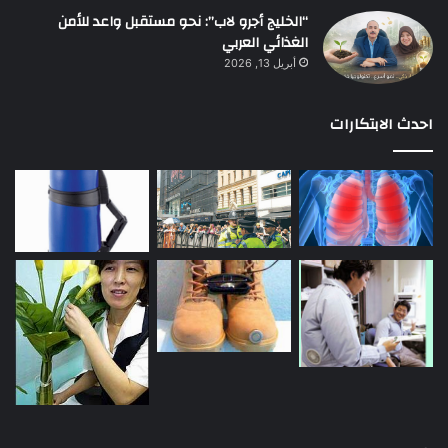
“الخليج أجرو لاب”: نحو مستقبل واعد للأمن
الغذائي العربي
أبريل 13, 2026
احدث الابتكارات