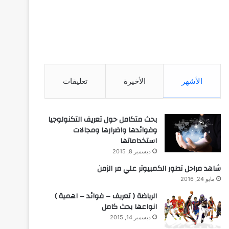
الأشهر
الأخيرة
تعليقات
بحث متكامل حول تعريف التكنولوجيا
وفوائدها واضرارها ومجالات
استخداماتها
ديسمبر 8, 2015
شاهد مراحل تطور الكمبيوتر علي مر الزمن
مايو 24, 2016
الرياضة ( تعريف – فوائد – اهمية )
انواعها بحث كامل
ديسمبر 14, 2015