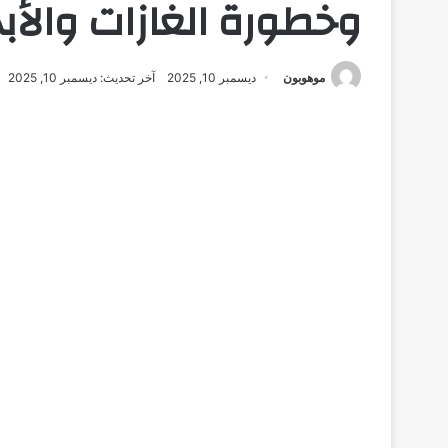
وخطورة الغازات والأب
موهوبون
ديسمبر 10, 2025
آخر تحديث: ديسمبر 10, 2025