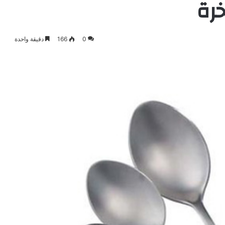
خرة
0
166
دقيقة واحدة