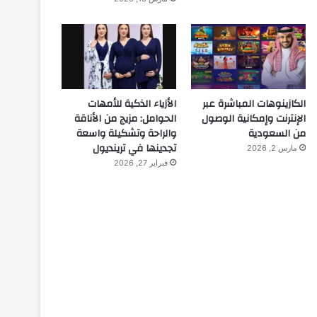
الكازينوهات المباشرة عبر
الأزياء الذكية للأمهات
الإنترنت وإمكانية الوصول
الحوامل: مزيج من الأناقة
من السعودية
والراحة وتشكيلة واسعة
تجدينها في ترينديول
مارس 2, 2026
فبراير 27, 2026