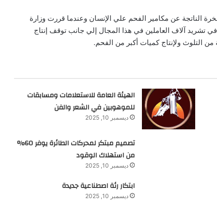
رة الناتجة عن مكامير الفحم علي الإنسان وعندما قررت وزارة
في تشريد آلاف العاملين في هذا المجال إلي جانب توقف إنتاج
 من التلوث ولإنتاج كميات أكبر من الفحم.
الهيئة العامة للاستعلامات ومسابقات
للموهوبين في الشعر والفن
ديسمبر 10, 2025
تصميم مبتكر لمحركات الطائرة يوفر 60%
من استهلاك الوقود
ديسمبر 10, 2025
ابتكار رئة اصطناعية جديدة
ديسمبر 10, 2025