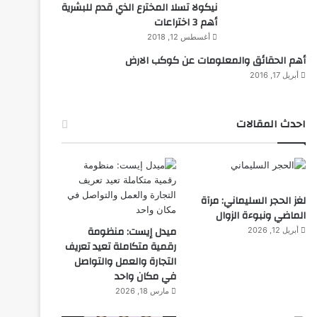
نيكولا تسلا المخترع الذي قدم للبشرية
أهم 3 اختراعات
أغسطس 12, 2018
أهم الحقائق والمعلومات عن كوكب الارض
أبريل 17, 2016
احدث المقالات
لغز الحجر السليماني: مرآة
الماضي ونبوءة الزوال
ميدل إيست: منظومة
أبريل 12, 2026
رقمية متكاملة تعيد تعريف
التجارة والعمل والتواصل
في مكان واحد
مارس 18, 2026