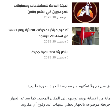
الهيئة العامة للاستعلامات ومسابقات
للموهوبين في الشعر والفن
ديسمبر 10, 2025
تصميم مبتكر لمحركات الطائرة يوفر 60%
من استهلاك الوقود
ديسمبر 10, 2025
ابتكار رئة اصطناعية جديدة
ديسمبر 10, 2025
ق سيرهم ولا تمكنهم من ممارسة الحياة بصورة طبيعية،
اية من الإصابة ،ويتم توجيهه إلى المكان المحدد، كما يساعد الجهاز
خريطة موضوعه بالجهاز تعطي تنبيهات عند وقوع أي مكروه.