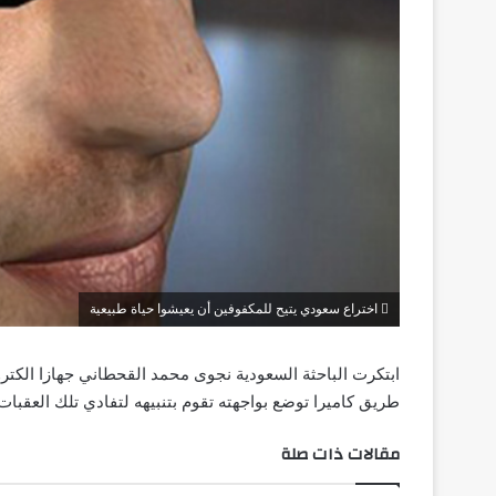
اختراع سعودي يتيح للمكفوفين أن يعيشوا حياة طبيعية
ابتكرت الباحثة السعودية نجوى محمد القحطاني جهازا الكتر
طريق كاميرا توضع بواجهته تقوم بتنبيهه لتفادي تلك العقبات
مقالات ذات صلة