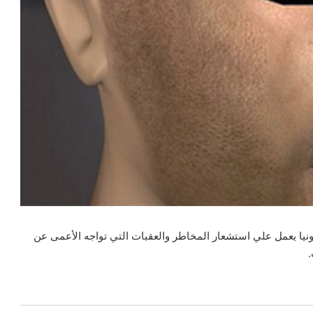
ونيا يعمل علي استشعار المخاطر والعقبات التي تواجه الأعمى عن
.