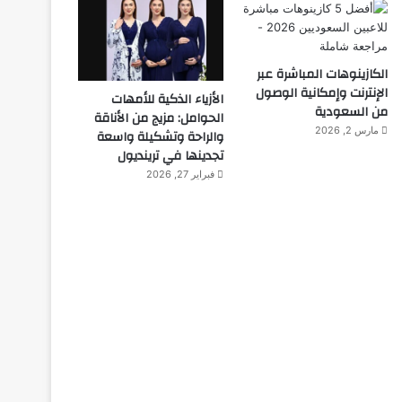
الكازينوهات المباشرة عبر
الإنترنت وإمكانية الوصول
الأزياء الذكية للأمهات
من السعودية
الحوامل: مزيج من الأناقة
مارس 2, 2026
والراحة وتشكيلة واسعة
تجدينها في ترينديول
فبراير 27, 2026