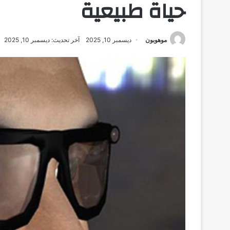
حياة طبيعية
موهوبون
ديسمبر 10, 2025
آخر تحديث: ديسمبر 10, 2025